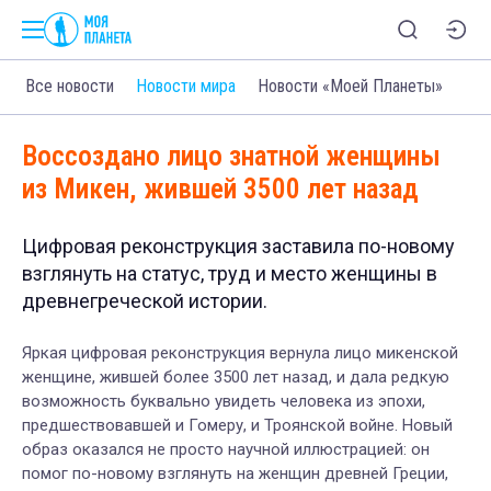
Все новости
Новости мира
Новости «Моей Планеты»
Воссоздано лицо знатной женщины
из Микен, жившей 3500 лет назад
Цифровая реконструкция заставила по-новому
взглянуть на статус, труд и место женщины в
древнегреческой истории.
Яркая цифровая реконструкция вернула лицо микенской
женщине, жившей более 3500 лет назад, и дала редкую
возможность буквально увидеть человека из эпохи,
предшествовавшей и Гомеру, и Троянской войне. Новый
образ оказался не просто научной иллюстрацией: он
помог по-новому взглянуть на женщин древней Греции,