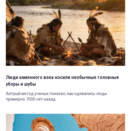
Люди каменного века носили необычные головные
уборы и шубы
Хитрый метод ученых показал, как одевались люди
примерно 7000 лет назад.