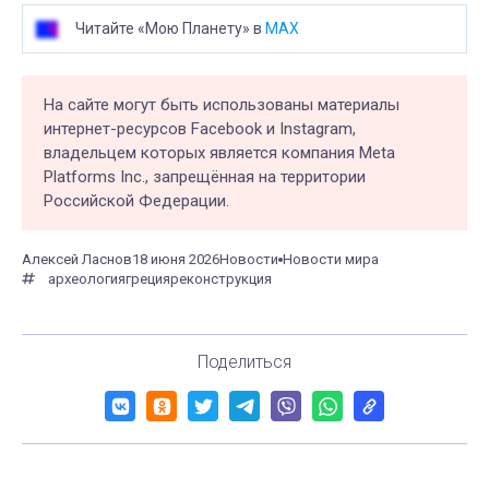
Читайте «Мою Планету» в
MAX
На сайте могут быть использованы материалы
интернет-ресурсов Facebook и Instagram,
владельцем которых является компания Meta
Platforms Inc., запрещённая на территории
Российской Федерации.
Алексей Ласнов
18 июня 2026
Новости
Новости мира
археология
греция
реконструкция
Поделиться