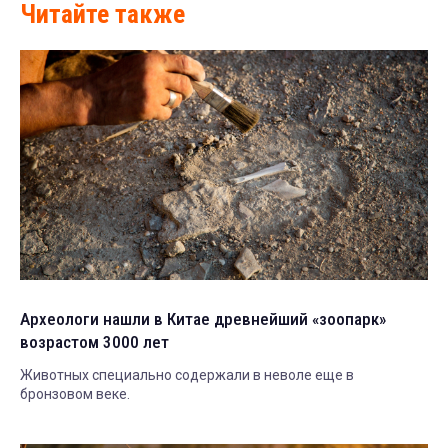
Читайте также
Археологи нашли в Китае древнейший «зоопарк»
возрастом 3000 лет
Животных специально содержали в неволе еще в
бронзовом веке.