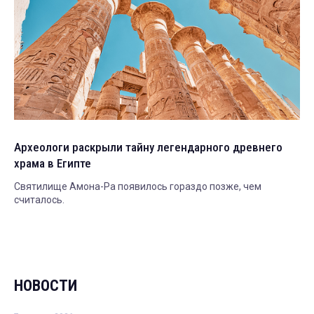
Археологи раскрыли тайну легендарного древнего
храма в Египте
Святилище Амона-Ра появилось гораздо позже, чем
считалось.
НОВОСТИ