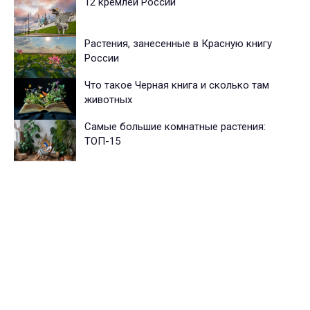
12 кремлей России
Растения, занесенные в Красную книгу
России
Что такое Черная книга и сколько там
животных
Самые большие комнатные растения:
ТОП-15