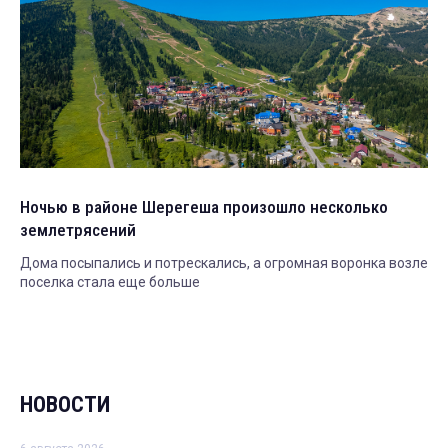
Ночью в районе Шерегеша произошло несколько
землетрясений
Дома посыпались и потрескались, а огромная воронка возле
поселка стала еще больше
НОВОСТИ