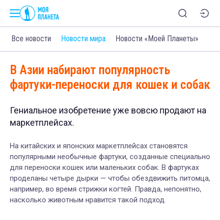
Все новости
Новости мира
Новости «Моей Планеты»
В Азии набирают популярность
фартуки-переноски для кошек и собак
Гениальное изобретение уже вовсю продают на
маркетплейсах.
На китайских и японских маркетплейсах становятся
популярными необычные фартуки, созданные специально
для переноски кошек или маленьких собак. В фартуках
проделаны четыре дырки — чтобы обездвижить питомца,
например, во время стрижки когтей. Правда, непонятно,
насколько животным нравится такой подход.