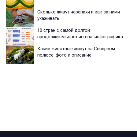
Сколько живут черепахи и как за ними
ухаживать
10 стран с самой долгой
продолжительностью сна: инфографика
Какие животные живут на Северном
полюсе: фото и описание