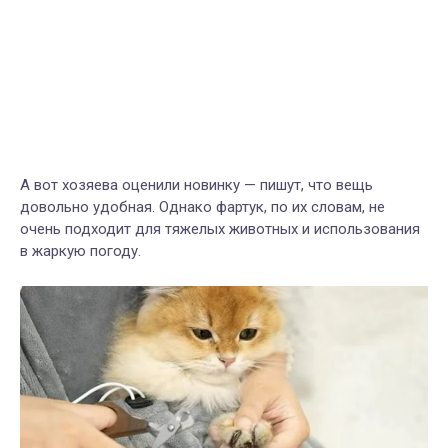
А вот хозяева оценили новинку — пишут, что вещь
довольно удобная. Однако фартук, по их словам, не
очень подходит для тяжелых животных и использования
в жаркую погоду.