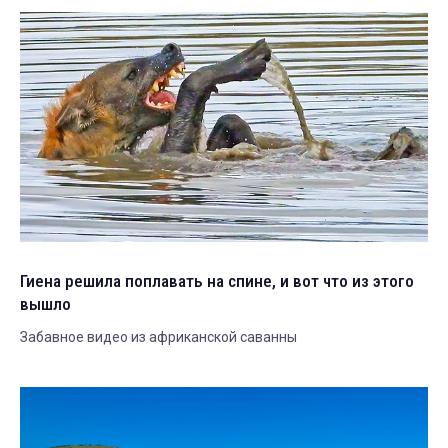
Гиена решила поплавать на спине, и вот что из этого
вышло
Забавное видео из африканской саванны