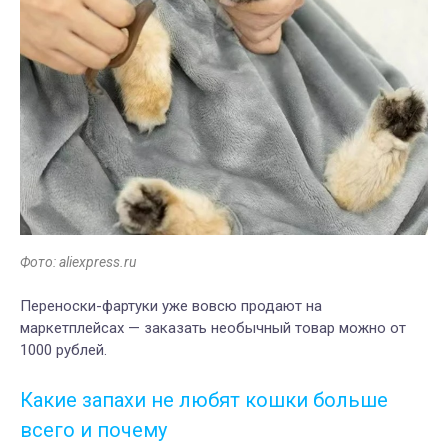
Фото: aliexpress.ru
Переноски-фартуки уже вовсю продают на
маркетплейсах — заказать необычный товар можно от
1000 рублей.
Какие запахи не любят кошки больше
всего и почему