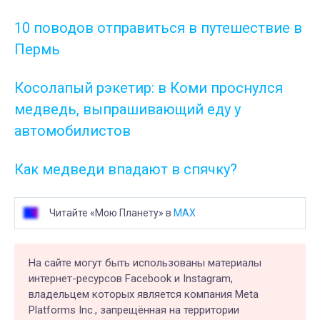
10 поводов отправиться в путешествие в
Пермь
Косолапый рэкетир: в Коми проснулся
медведь, выпрашивающий еду у
автомобилистов
Как медведи впадают в спячку?
Читайте «Мою Планету» в
MAX
На сайте могут быть использованы материалы
интернет-ресурсов Facebook и Instagram,
владельцем которых является компания Meta
Platforms Inc., запрещённая на территории