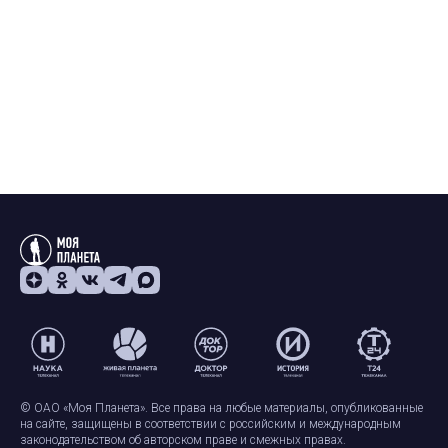
© ОАО «Моя Планета». Все права на любые материалы, опубликованные
на сайте, защищены в соответствии с российским и международным
законодательством об авторском праве и смежных правах.