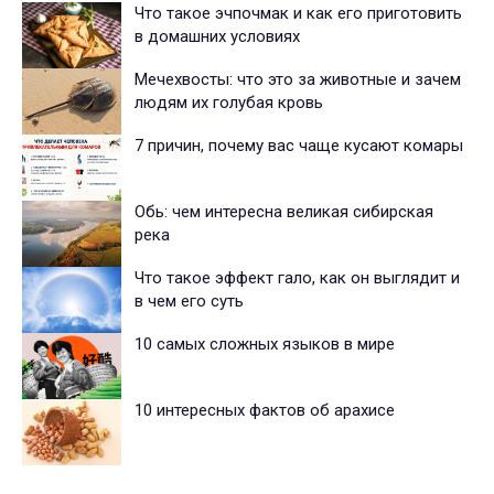
Что такое эчпочмак и как его приготовить
в домашних условиях
Мечехвосты: что это за животные и зачем
людям их голубая кровь
7 причин, почему вас чаще кусают комары
Обь: чем интересна великая сибирская
река
Что такое эффект гало, как он выглядит и
в чем его суть
10 самых сложных языков в мире
10 интересных фактов об арахисе