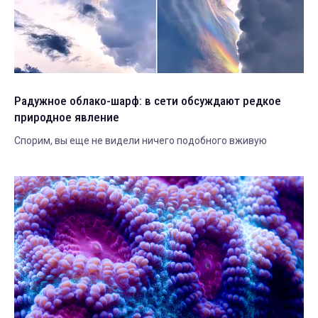
Радужное облако-шарф: в сети обсуждают редкое
природное явление
Спорим, вы еще не видели ничего подобного вживую