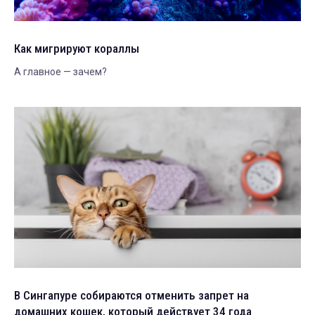
Как мигрируют кораллы
А главное — зачем?
В Сингапуре собираются отменить запрет на
домашних кошек, который действует 34 года