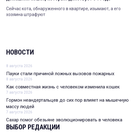
Сейчас кота, обнаруженного в квартире, изымают, а его
хозяина штрафуют
НОВОСТИ
8 августа 2026
Пауки стали причиной ложных вызовов пожарных
8 августа 2026
Как совместная жизнь с человеком изменила кошек
7 августа 2026
Гормон неандертальцев до сих пор влияет на мышечную
массу людей
7 августа 2026
Сахар помог обезьяне эволюционировать в человека
ВЫБОР РЕДАКЦИИ