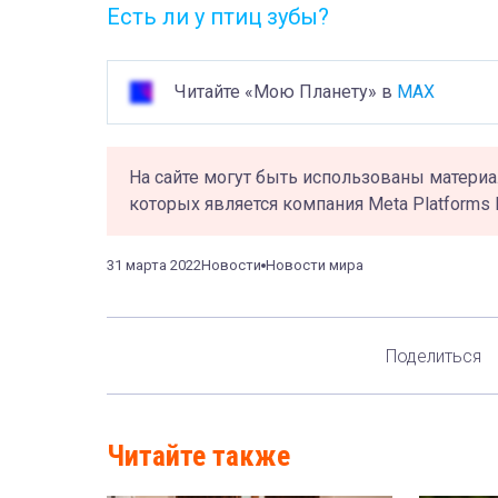
Есть ли у птиц зубы?
Читайте «Мою Планету» в
MAX
На сайте могут быть использованы материа
которых является компания Meta Platforms 
31 марта 2022
Новости
Новости мира
Поделиться
Читайте также