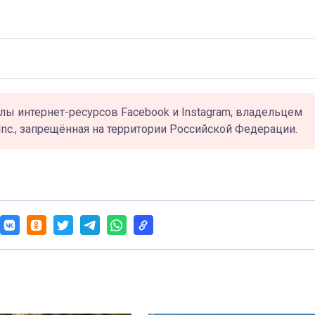
лы интернет-ресурсов Facebook и Instagram, владельцем
Inc., запрещённая на территории Российской Федерации.