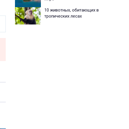
10 животных, обитающих в
тропических лесах