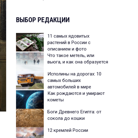
ВЫБОР РЕДАКЦИИ
11 самых ядовитых
растений в России с
описанием и фото
Что такое метель, или
вьюга, и как она образуется
Исполины на дорогах: 10
самых больших
автомобилей в мире
Как рождаются и умирают
кометы
Боги Древнего Египта: от
сокола до кошки
12 кремлей России