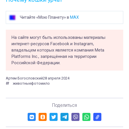
Читайте «Мою Планету» в
MAX
На сайте могут быть использованы материалы
интернет-ресурсов Facebook и Instagram,
владельцем которых является компания Meta
Platforms Inc., запрещённая на территории
Российской Федерации.
Артем Богословский
28 апреля 2024
животные
фото
мило
Поделиться