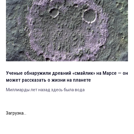
Ученые обнаружили древний «смайлик» на Марсе — он
может рассказать о жизни на планете
Миллиарды лет назад здесь была вода
Загрузка...