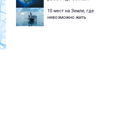
10 мест на Земле, где
невозможно жить