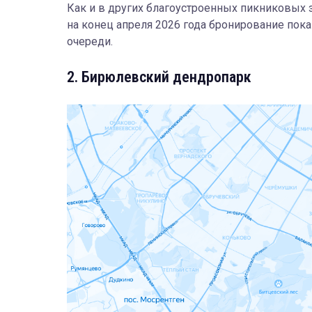
Как и в других благоустроенных пикниковых зон
на конец апреля 2026 года бронирование пок
очереди.
2. Бирюлевский дендропарк