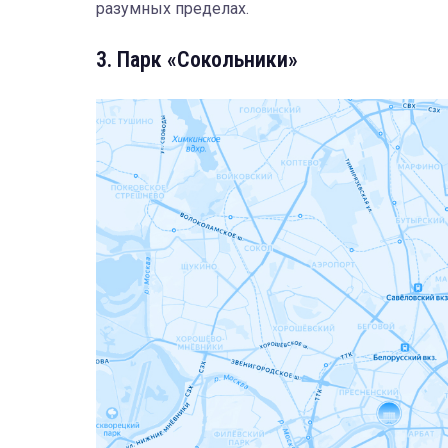
разумных пределах.
3. Парк «Сокольники»