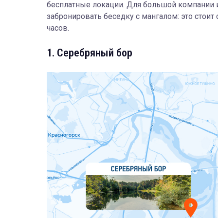
бесплатные локации. Для большой компании 
забронировать беседку с мангалом: это стоит о
часов.
1. Серебряный бор