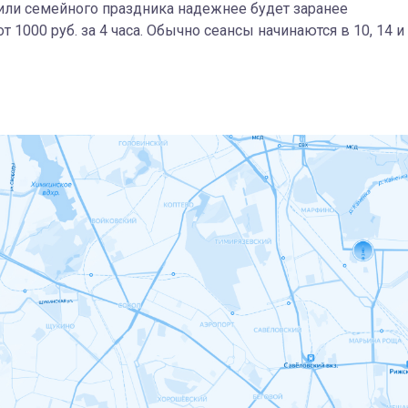
или семейного праздника надежнее будет заранее
т 1000 руб. за 4 часа. Обычно сеансы начинаются в 10, 14 и