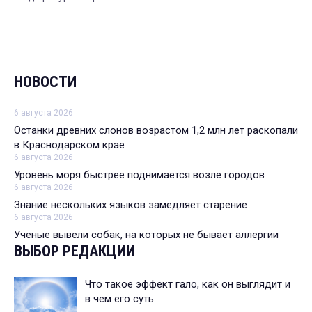
НОВОСТИ
6 августа 2026
Останки древних слонов возрастом 1,2 млн лет раскопали
в Краснодарском крае
6 августа 2026
Уровень моря быстрее поднимается возле городов
6 августа 2026
Знание нескольких языков замедляет старение
6 августа 2026
Ученые вывели собак, на которых не бывает аллергии
ВЫБОР РЕДАКЦИИ
Что такое эффект гало, как он выглядит и
в чем его суть