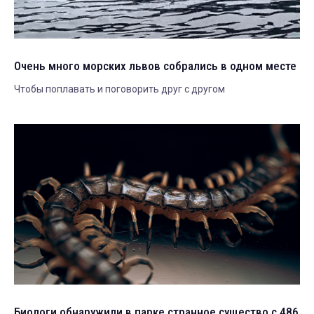
Очень много морских львов собрались в одном месте
Чтобы поплавать и поговорить друг с другом
Биологи обнаружили в парке странное существо с 486