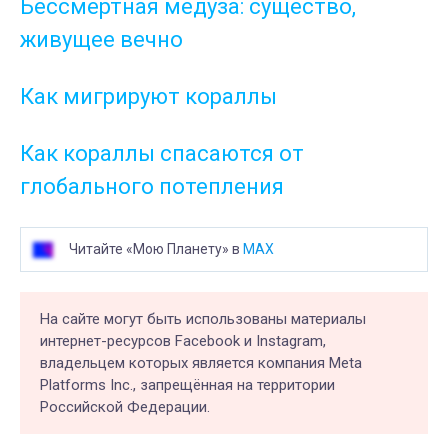
Бессмертная медуза: существо,
живущее вечно
Как мигрируют кораллы
Как кораллы спасаются от
глобального потепления
Читайте «Мою Планету» в
MAX
На сайте могут быть использованы материалы
интернет-ресурсов Facebook и Instagram,
владельцем которых является компания Meta
Platforms Inc., запрещённая на территории
Российской Федерации.