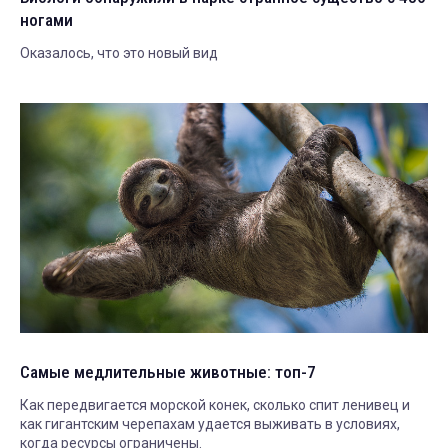
ногами
Оказалось, что это новый вид
Самые медлительные животные: топ-7
Как передвигается морской конек, сколько спит ленивец и
как гигантским черепахам удается выживать в условиях,
когда ресурсы ограничены.