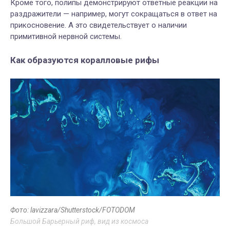
Кроме того, полипы демонстрируют ответные реакции на
раздражители — например, могут сокращаться в ответ на
прикосновение. А это свидетельствует о наличии
примитивной нервной системы.
Как образуются коралловые рифы
Фото: lavizzara/Shutterstock/FOTODOM
Большой Барьерный риф, вид из космоса