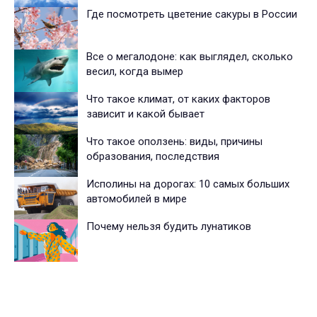
Где посмотреть цветение сакуры в России
Все о мегалодоне: как выглядел, сколько
весил, когда вымер
Что такое климат, от каких факторов
зависит и какой бывает
Что такое оползень: виды, причины
образования, последствия
Исполины на дорогах: 10 самых больших
автомобилей в мире
Почему нельзя будить лунатиков