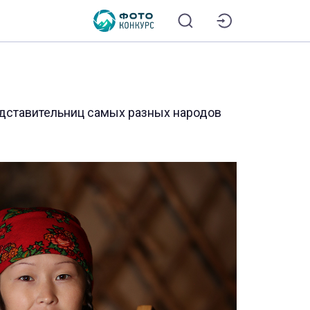
едставительниц самых разных народов