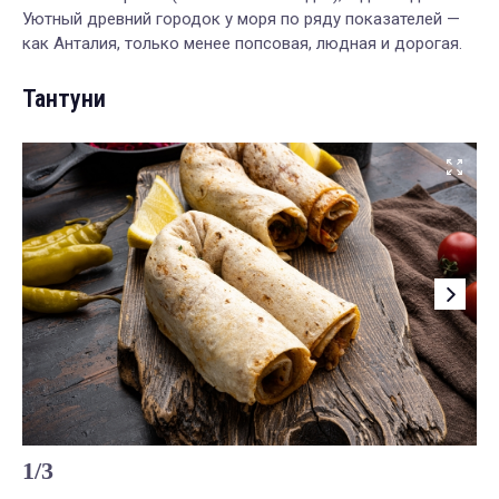
Уютный древний городок у моря по ряду показателей —
как Анталия, только менее попсовая, людная и дорогая.
Тантуни
1
/
3