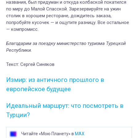
названия, был придуман и откуда колбаской покатился
по миру до Малой Спасской. Зарезервируйте на ужин
столик в хорошем ресторане, дождитесь заказа,
попробуйте кусочек — и ощутите разницу. Все остальное
— компромисс.
Благодарим за поездку министерство туризма Турецкой
Республики.
Текст: Сергей Синяков
Измир: из античного прошлого в
европейское будущее
Идеальный маршрут: что посмотреть в
Турции?
Читайте «Мою Планету» в
MAX