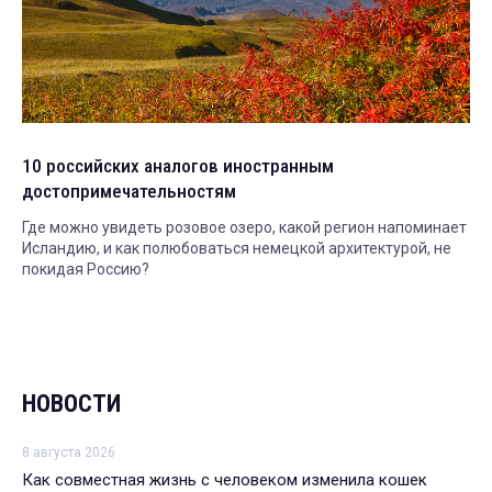
10 российских аналогов иностранным
достопримечательностям
Где можно увидеть розовое озеро, какой регион напоминает
Исландию, и как полюбоваться немецкой архитектурой, не
покидая Россию?
НОВОСТИ
8 августа 2026
Как совместная жизнь с человеком изменила кошек