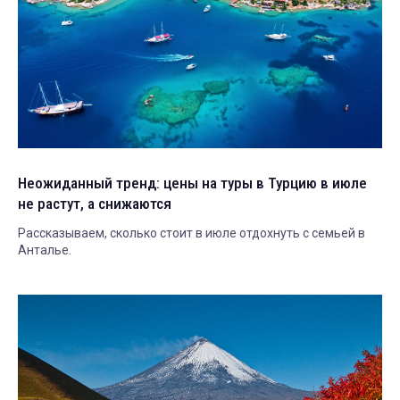
Неожиданный тренд: цены на туры в Турцию в июле
не растут, а снижаются
Рассказываем, сколько стоит в июле отдохнуть с семьей в
Анталье.