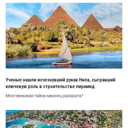
Ученые нашли исчезнувший рукав Нила, сыгравший
ключевую роль в строительстве пирамид
Многовековая тайна наконец раскрыта?