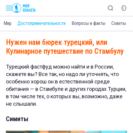
Мир
Достопримечательности
Вопросы и факты
Советы
Нужен нам бюрек турецкий, или
Кулинарное путешествие по Стамбулу
Турецкий фастфуд можно найти и в России,
скажете вы? Все так, но надо ли уточнять, что
особенно хорош он в естественной среде
обитания — в Стамбуле и других городах Турции,
в том числе тех, о которых вы, возможно, даже
не слышали.
Симиты