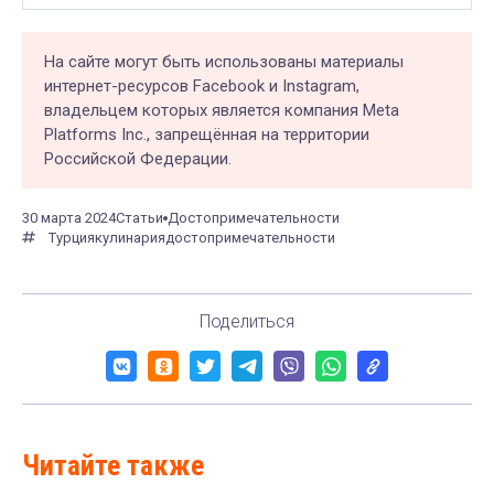
На сайте могут быть использованы материалы
интернет-ресурсов Facebook и Instagram,
владельцем которых является компания Meta
Platforms Inc., запрещённая на территории
Российской Федерации.
30 марта 2024
Статьи
Достопримечательности
Турция
кулинария
достопримечательности
Поделиться
Читайте также