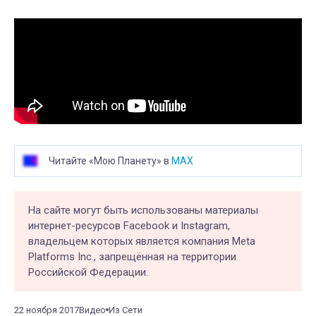
Читайте «Мою Планету» в
MAX
На сайте могут быть использованы материалы
интернет-ресурсов Facebook и Instagram,
владельцем которых является компания Meta
Platforms Inc., запрещённая на территории
Российской Федерации.
22 ноября 2017
Видео
Из Сети