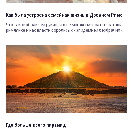
Как была устроена семейная жизнь в Древнем Риме
Что такое «брак без руки», кто не мог жениться на знатной
римлянке и как власти боролись с «эпидемией безбрачия».
Где больше всего пирамид