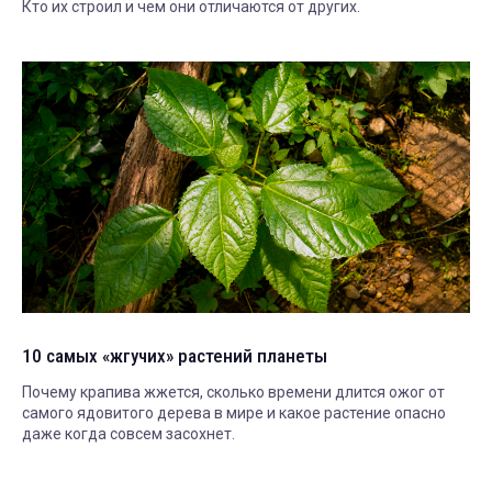
Кто их строил и чем они отличаются от других.
10 самых «жгучих» растений планеты
Почему крапива жжется, сколько времени длится ожог от
самого ядовитого дерева в мире и какое растение опасно
даже когда совсем засохнет.