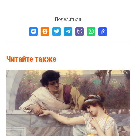
Поделиться
Читайте также