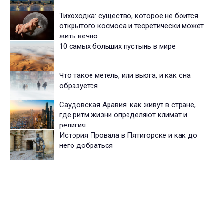
Тихоходка: существо, которое не боится
открытого космоса и теоретически может
жить вечно
10 самых больших пустынь в мире
Что такое метель, или вьюга, и как она
образуется
Саудовская Аравия: как живут в стране,
где ритм жизни определяют климат и
религия
История Провала в Пятигорске и как до
него добраться