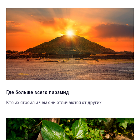
Где больше всего пирамид
Кто их строил и чем они отличаются от других.