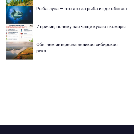
Рыба-луна — что это за рыба и где обитает
7 причин, почему вас чаще кусают комары
Обь: чем интересна великая сибирская
река