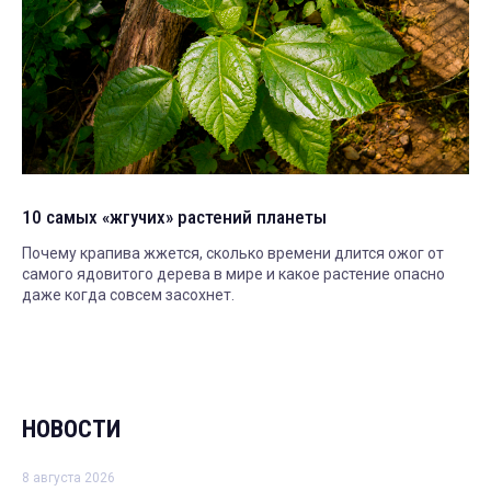
10 самых «жгучих» растений планеты
Почему крапива жжется, сколько времени длится ожог от
самого ядовитого дерева в мире и какое растение опасно
даже когда совсем засохнет.
НОВОСТИ
8 августа 2026