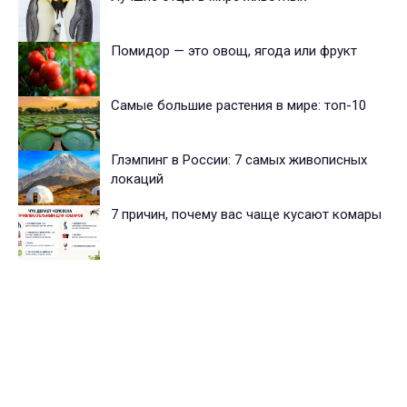
Помидор — это овощ, ягода или фрукт
Самые большие растения в мире: топ-10
Глэмпинг в России: 7 самых живописных
локаций
7 причин, почему вас чаще кусают комары