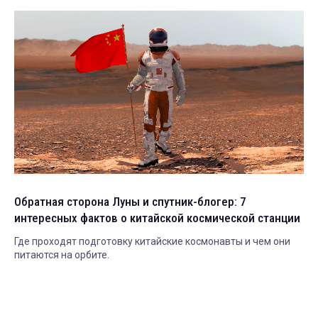
Обратная сторона Луны и спутник-блогер: 7
интересных фактов о китайской космической станции
Где проходят подготовку китайские космонавты и чем они
питаются на орбите.