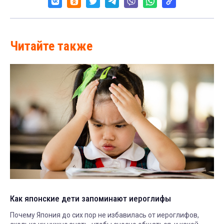
Читайте также
Как японские дети запоминают иероглифы
Почему Япония до сих пор не избавилась от иероглифов,