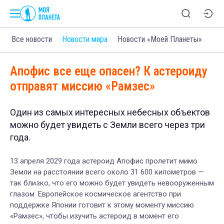
Все новости
Новости мира
Новости «Моей Планеты»
Апофис все еще опасен? К астероиду
отправят миссию «Рамзес»
Один из самых интересных небесных объектов
можно будет увидеть с Земли всего через три
года.
13 апреля 2029 года астероид Апофис пролетит мимо
Земли на расстоянии всего около 31 600 километров —
так близко, что его можно будет увидеть невооруженным
глазом. Европейское космическое агентство при
поддержке Японии готовит к этому моменту миссию
«Рамзес», чтобы изучить астероид в момент его