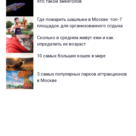
Кто такой змееголов
Где пожарить шашлыки в Москве: топ-7
площадок для организованного отдыха
Сколько в среднем живут ежи и как
определить их возраст
10 самых больших кошек в мире
5 самых популярных парков аттракционов
в Москве