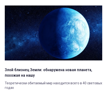
Злой близнец Земли: обнаружена новая планета,
похожая на нашу
Теоретически обитаемый мир находится всего в 40 световых
годах