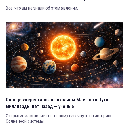
Все, что вы не знали об этом явлении.
Солнце «переехало» на окраины Млечного Пути
миллиарды лет назад — ученые
Открытие заставляет по-новому взглянуть на историю
Солнечной системы.