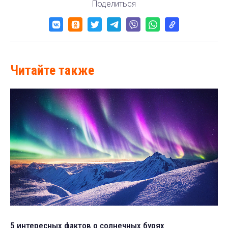
Поделиться
Читайте также
5 интересных фактов о солнечных бурях