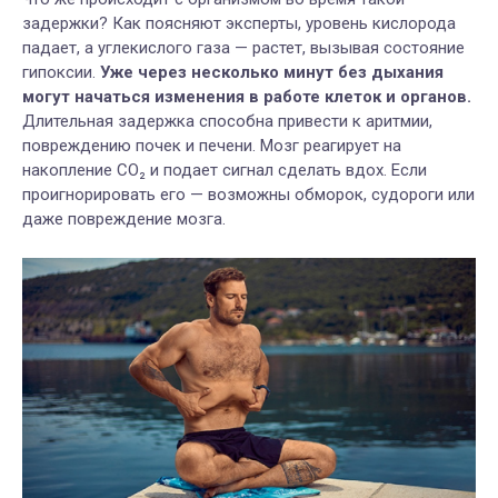
задержки? Как поясняют эксперты, уровень кислорода
падает, а углекислого газа — растет, вызывая состояние
гипоксии.
Уже через несколько минут без дыхания
могут начаться изменения в работе клеток и органов.
Длительная задержка способна привести к аритмии,
повреждению почек и печени. Мозг реагирует на
накопление CO₂ и подает сигнал сделать вдох. Если
проигнорировать его — возможны обморок, судороги или
даже повреждение мозга.