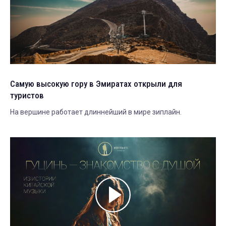
Самую высокую гору в Эмиратах открыли для
туристов
На вершине работает длиннейший в мире зиплайн.