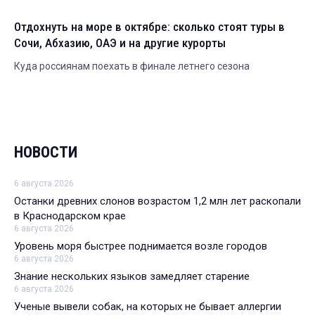
Отдохнуть на море в октябре: сколько стоят туры в
Сочи, Абхазию, ОАЭ и на другие курорты
Куда россиянам поехать в финале летнего сезона
НОВОСТИ
6 августа 2026
Останки древних слонов возрастом 1,2 млн лет раскопали
в Краснодарском крае
6 августа 2026
Уровень моря быстрее поднимается возле городов
6 августа 2026
Знание нескольких языков замедляет старение
6 августа 2026
Ученые вывели собак, на которых не бывает аллергии