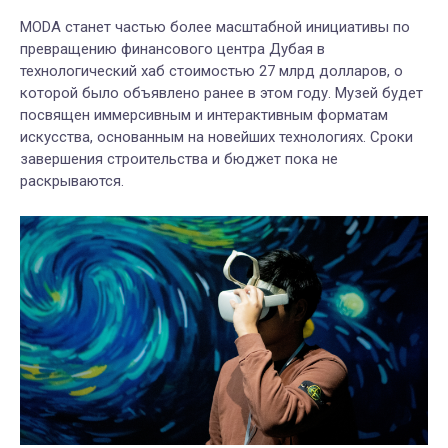
MODA станет частью более масштабной инициативы по
превращению финансового центра Дубая в
технологический хаб стоимостью 27 млрд долларов, о
которой было объявлено ранее в этом году. Музей будет
посвящен иммерсивным и интерактивным форматам
искусства, основанным на новейших технологиях. Сроки
завершения строительства и бюджет пока не
раскрываются.