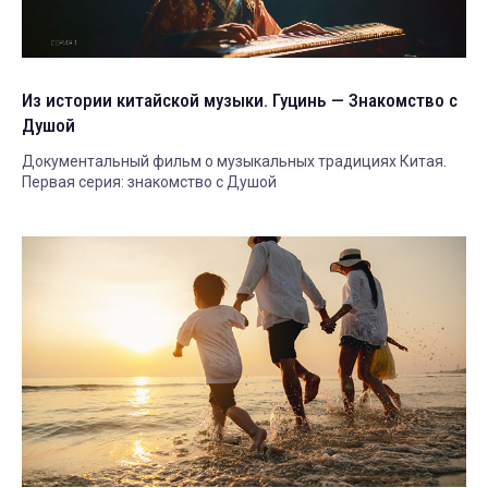
Из истории китайской музыки. Гуцинь — Знакомство с
Душой
Документальный фильм о музыкальных традициях Китая.
Первая серия: знакомство с Душой