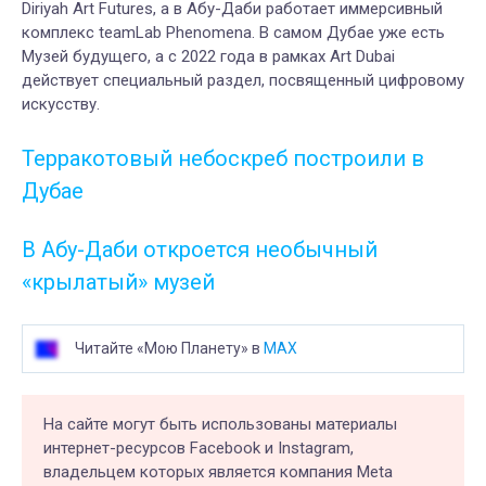
Diriyah Art Futures, а в Абу-Даби работает иммерсивный
комплекс teamLab Phenomena. В самом Дубае уже есть
Музей будущего, а с 2022 года в рамках Art Dubai
действует специальный раздел, посвященный цифровому
искусству.
Терракотовый небоскреб построили в
Дубае
В Абу-Даби откроется необычный
«крылатый» музей
Читайте «Мою Планету» в
MAX
На сайте могут быть использованы материалы
интернет-ресурсов Facebook и Instagram,
владельцем которых является компания Meta