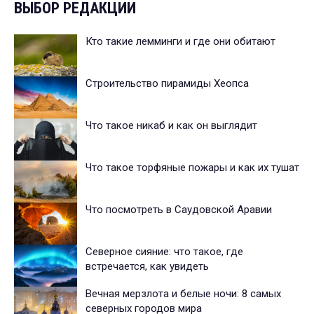
ВЫБОР РЕДАКЦИИ
Кто такие лемминги и где они обитают
Строительство пирамиды Хеопса
Что такое никаб и как он выглядит
Что такое торфяные пожары и как их тушат
Что посмотреть в Саудовской Аравии
Северное сияние: что такое, где
встречается, как увидеть
Вечная мерзлота и белые ночи: 8 самых
северных городов мира