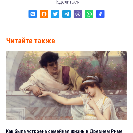
Поделиться
Читайте также
Как была устроена семейная жизнь в Древнем Риме