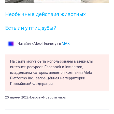
Необычные действия животных
Есть ли у птиц зубы?
Читайте «Мою Планету» в
MAX
На сайте могут быть использованы материалы
интернет-ресурсов Facebook и Instagram,
владельцем которых является компания Meta
Platforms Inc., запрещённая на территории
Российской Федерации.
20 апреля 2022
Новости
Новости мира