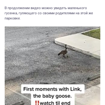
В продолжении видео можно увидеть маленького
гусенка, гуляющего со своими родителями на этой же
парковке.