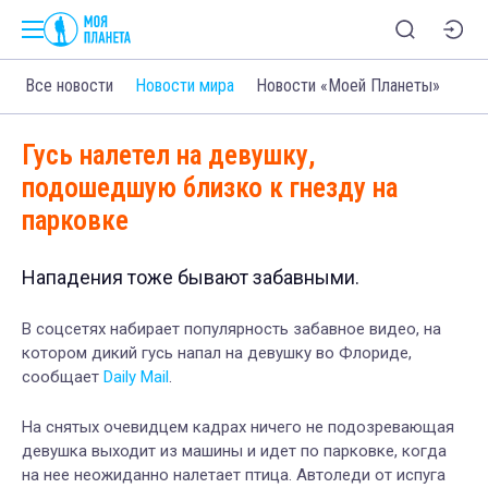
Все новости
Новости мира
Новости «Моей Планеты»
Гусь налетел на девушку,
подошедшую близко к гнезду на
парковке
Нападения тоже бывают забавными.
В соцсетях набирает популярность забавное видео, на
котором дикий гусь напал на девушку во Флориде,
сообщает
Daily Mail
.
На снятых очевидцем кадрах ничего не подозревающая
девушка выходит из машины и идет по парковке, когда
на нее неожиданно налетает птица. Автоледи от испуга