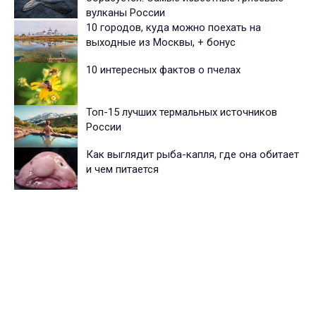
вулканы России
10 городов, куда можно поехать на
выходные из Москвы, + бонус
10 интересных фактов о пчелах
Топ-15 лучших термальных источников
России
Как выглядит рыба-капля, где она обитает
и чем питается