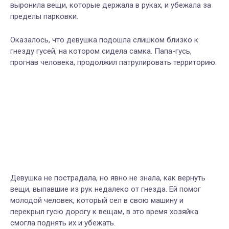
выронила вещи, которые держала в руках, и убежала за
пределы парковки.
Оказалось, что девушка подошла слишком близко к
гнезду гусей, на котором сидела самка. Папа-гусь,
прогнав человека, продолжил патрулировать территорию.
Девушка не пострадала, но явно не знала, как вернуть
вещи, выпавшие из рук недалеко от гнезда. Ей помог
молодой человек, который сел в свою машину и
перекрыл гусю дорогу к вещам, в это время хозяйка
смогла поднять их и убежать.