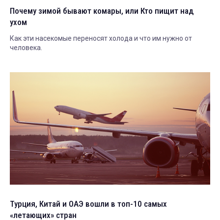
Почему зимой бывают комары, или Кто пищит над
ухом
Как эти насекомые переносят холода и что им нужно от
человека.
Турция, Китай и ОАЭ вошли в топ-10 самых
«летающих» стран