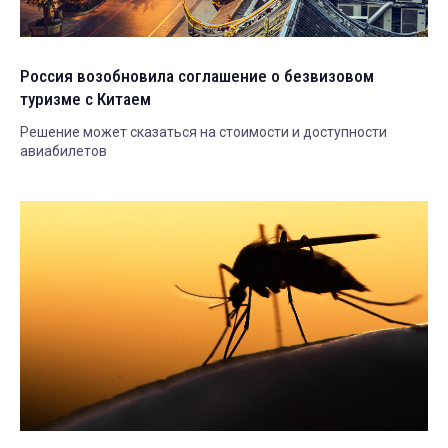
Россия возобновила соглашение о безвизовом
туризме с Китаем
Решение может сказаться на стоимости и доступности
авиабилетов