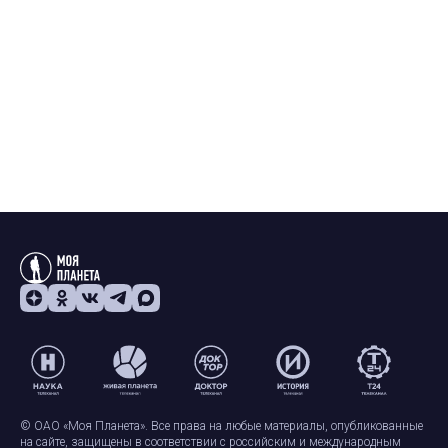
© ОАО «Моя Планета». Все права на любые материалы, опубликованные
на сайте, защищены в соответствии с российским и международным