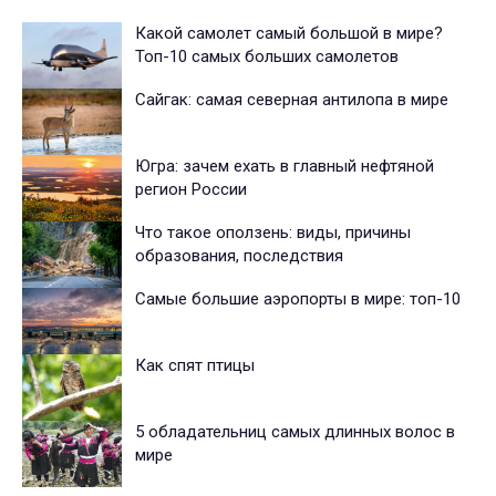
Какой самолет самый большой в мире?
Топ-10 самых больших самолетов
Сайгак: самая северная антилопа в мире
Югра: зачем ехать в главный нефтяной
регион России
Что такое оползень: виды, причины
образования, последствия
Cамые большие аэропорты в мире: топ-10
Как спят птицы
5 обладательниц самых длинных волос в
мире