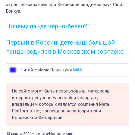
экологических наук при Китайской академии наук Сюй
Вэйхуа.
Почему панда черно-белая?
Первый в России: детеныш большой
панды родился в Московском зоопарке
Читайте «Мою Планету» в
MAX
На сайте могут быть использованы материалы
интернет-ресурсов Facebook и Instagram,
владельцем которых является компания Meta
Platforms Inc., запрещённая на территории
Российской Федерации.
13 марта 2024
Новости
Новости мира