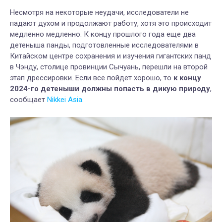
Несмотря на некоторые неудачи, исследователи не
падают духом и продолжают работу, хотя это происходит
медленно медленно. К концу прошлого года еще два
детеныша панды, подготовленные исследователями в
Китайском центре сохранения и изучения гигантских панд
в Чэнду, столице провинции Сычуань, перешли на второй
этап дрессировки. Если все пойдет хорошо, то
к концу
2024-го детеныши должны попасть в дикую природу
,
сообщает
Nikkei Asia
.