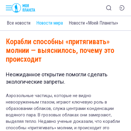
Все новости
Новости мира
Новости «Моей Планеты»
Корабли способны «притягивать»
молнии — выяснилось, почему это
происходит
Неожиданное открытие помогли сделать
экологические запреты.
Аэрозольные частицы, которые не видно
невооруженным глазом, играют ключевую роль в
образовании облаков, служа центрами конденсации
водяного пара. В грозовых облаках они замерзают,
выделяя тепло. Недавно ученые доказали, что корабли
способны «притягивать» молнии, и происходит это