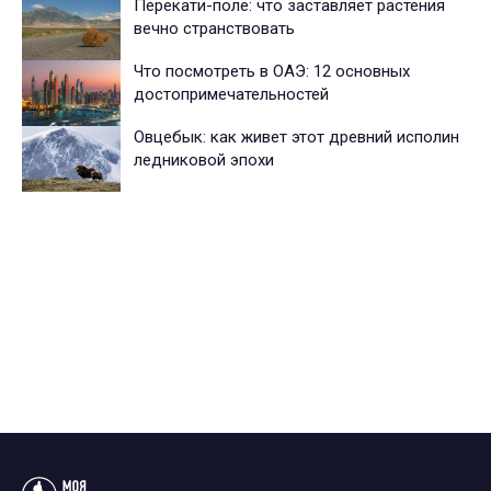
Перекати-поле: что заставляет растения
вечно странствовать
Что посмотреть в ОАЭ: 12 основных
достопримечательностей
Овцебык: как живет этот древний исполин
ледниковой эпохи