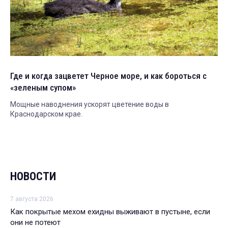
Где и когда зацветет Черное море, и как бороться с
«зеленым супом»
Мощные наводнения ускорят цветение воды в
Краснодарском крае.
НОВОСТИ
7 августа 2026
Как покрытые мехом ехидны выживают в пустыне, если
они не потеют