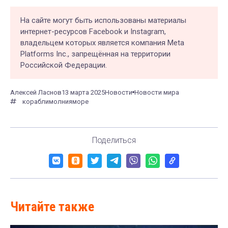
На сайте могут быть использованы материалы
интернет-ресурсов Facebook и Instagram,
владельцем которых является компания Meta
Platforms Inc., запрещённая на территории
Российской Федерации.
Алексей Ласнов
13 марта 2025
Новости
Новости мира
корабли
молния
море
Поделиться
Читайте также