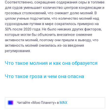
Соответственно, сокращение содержания серы в топливе
для судов уменьшает количество центров конденсации и
грозовых столкновений, что снижает долю молний. В
целом ученые подсчитали, что количество молний над
судоходными путями в мире сократилось примерно на
50% после 2020 года. Не было никаких других факторов,
которые могли бы объяснить внезапное снижение
активности молний, поэтому они пришли к выводу, что
активность молний снизилась из-за введения
регулирования.
Что такое молния и как она образуется
Что такое гроза и чем она опасна
Читайте «Мою Планету» в
MAX