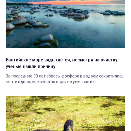
Балтийское море задыхается, несмотря на очистку:
ученые нашли причину
За последние 30 лет сбросы фосфора в водоем сократились
почти вдвое, но качество воды не улучшается.