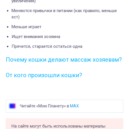
увеличения)
Меняются привычки в питании (как правило, меньше
ест)
Меньше играет
Ищет внимания хозяина
Прячется, старается остаться одна
Почему кошки делают массаж хозяевам?
От кого произошли кошки?
Читайте «Мою Планету» в
MAX
На сайте могут быть использованы материалы