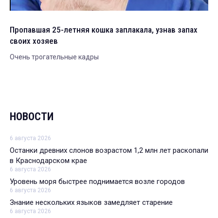
Пропавшая 25-летняя кошка заплакала, узнав запах
своих хозяев
Очень трогательные кадры
НОВОСТИ
6 августа 2026
Останки древних слонов возрастом 1,2 млн лет раскопали
в Краснодарском крае
6 августа 2026
Уровень моря быстрее поднимается возле городов
6 августа 2026
Знание нескольких языков замедляет старение
6 августа 2026