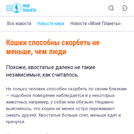
Все новости
Новости мира
Новости «Моей Планеты»
Кошки способны скорбеть не
меньше, чем люди
Похоже, хвостатые далеко не такие
независимые, как считалось.
Не только человек способен скорбеть по своим близким
— подобное поведение наблюдается и у некоторых
животных, например, у собак или обезьян. Недавно
выяснилось, что кошки не менее остро переживают
смерть друзей. Хвостатые больше спят, меньше едят и
прячутся.