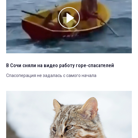
В Сочи сняли на видео работу горе-спасателей
Спасоперация не задалась с самого начала