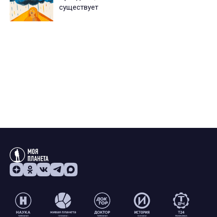
существует