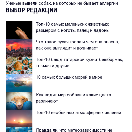
Ученые вывели собак, на которых не бывает аллергии
ВЫБОР РЕДАКЦИИ
Топ-10 самых маленьких животных:
размером с ноготь, палец и ладонь
Что такое сухая гроза и чем она опасна,
как она выглядит и возникает
Топ-10 блюд татарской кухни: бешбармак,
токмач и другие
10 самых больших морей в мире
Как видят мир собаки и какие цвета
различают
Топ-10 необычных атмосферных явлений
Правда ли, что метеозависимости не