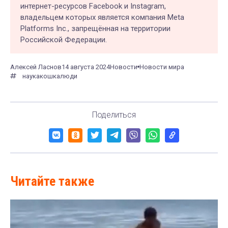
интернет-ресурсов Facebook и Instagram,
владельцем которых является компания Meta
Platforms Inc., запрещённая на территории
Российской Федерации.
Алексей Ласнов
14 августа 2024
Новости
Новости мира
наука
кошка
люди
Поделиться
Читайте также