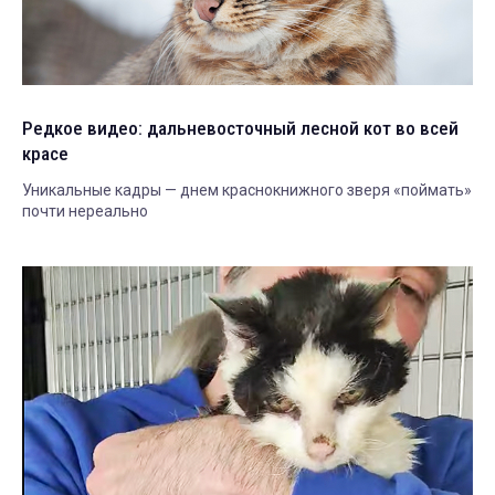
Редкое видео: дальневосточный лесной кот во всей
красе
Уникальные кадры — днем краснокнижного зверя «поймать»
почти нереально