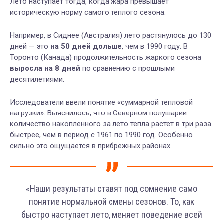
Лето наступает тогда, когда жара превышает
историческую норму самого теплого сезона.
Например, в Сиднее (Австралия) лето растянулось до 130
дней — это
на 50 дней дольше
, чем в 1990 году. В
Торонто (Канада) продолжительность жаркого сезона
выросла на 8 дней
по сравнению с прошлыми
десятилетиями.
Исследователи ввели понятие «суммарной тепловой
нагрузки». Выяснилось, что в Северном полушарии
количество накопленного за лето тепла растет в три раза
быстрее, чем в период с 1961 по 1990 год. Особенно
сильно это ощущается в прибрежных районах.
«Наши результаты ставят под сомнение само
понятие нормальной смены сезонов. То, как
быстро наступает лето, меняет поведение всей