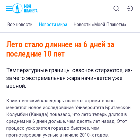
Все новости
Новости мира
Новости «Моей Планеты»
Лето стало длиннее на 6 дней за
последние 10 лет
Температурные границы сезонов стираются, из-
за чего экстремальная жара начинается уже
весной.
Климатический календарь планеты стремительно
меняется: новое исследование Университета Британской
Колумбии (Канада) показало, что лето теперь длится в
среднем на 6 дней дольше, чем десять лет назад. Этот
процесс ускоряется гораздо быстрее, чем
прогнозировали ученые в начале 2010-х годов.