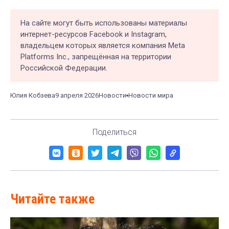
На сайте могут быть использованы материалы
интернет-ресурсов Facebook и Instagram,
владельцем которых является компания Meta
Platforms Inc., запрещённая на территории
Российской Федерации.
Юлия Кобзева
9 апреля 2026
Новости
Новости мира
Поделиться
Читайте также