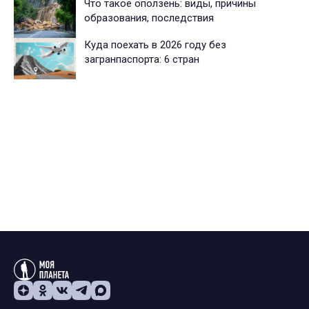
Что такое оползень: виды, причины
образования, последствия
Куда поехать в 2026 году без
загранпаспорта: 6 стран