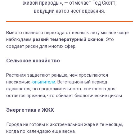
живой природы», — отмечает Тед Скотт,
ведущий автор исследования.
Вместо плавного перехода от весны к лету мы все чаще
наблюдаем
резкий температурный скачок.
Это
создает риски для многих сфер.
Сельское хозяйство
Растения зацветают раньше, чем просыпаются
насекомые-
опылители
. Вегетационный период
сдвигается, но продолжительность светового дня
остается прежней, что сбивает биологические циклы.
Энергетика и ЖКХ
Города не готовы к экстремальной жаре в те месяцы,
когда по календарю еще весна.