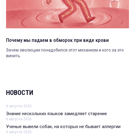
Почему мы падаем в обморок при виде крови
Зачем эволюции понадобился этот механизм и кого за это
винить.
НОВОСТИ
6 августа 2026
Знание нескольких языков замедляет старение
6 августа 2026
Ученые вывели собак, на которых не бывает аллергии
6 августа 2026