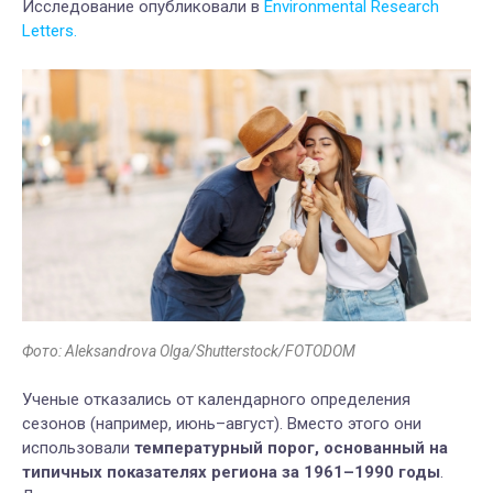
Исследование опубликовали в
Environmental Research
Letters.
Фото: Aleksandrova Olga/Shutterstock/FOTODOM
Ученые отказались от календарного определения
сезонов (например, июнь–август). Вместо этого они
использовали
температурный порог, основанный на
типичных показателях региона за 1961–1990 годы
.