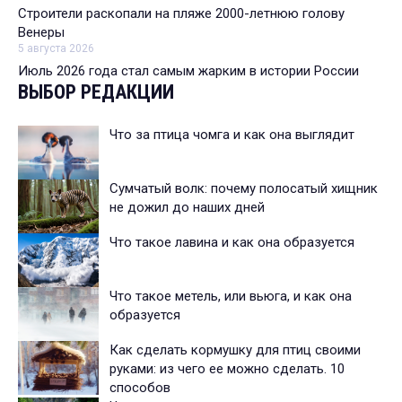
Строители раскопали на пляже 2000-летнюю голову
Венеры
5 августа 2026
Июль 2026 года стал самым жарким в истории России
ВЫБОР РЕДАКЦИИ
Что за птица чомга и как она выглядит
Сумчатый волк: почему полосатый хищник
не дожил до наших дней
Что такое лавина и как она образуется
Что такое метель, или вьюга, и как она
образуется
Как сделать кормушку для птиц своими
руками: из чего ее можно сделать. 10
способов