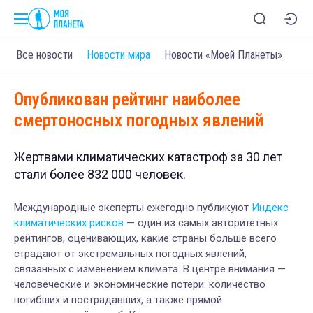
Все новости
Новости мира
Новости «Моей Планеты»
Опубликован рейтинг наиболее
смертоносных погодных явлений
Жертвами климатических катастроф за 30 лет
стали более 832 000 человек.
Международные эксперты ежегодно публикуют
Индекс
климатических рисков
— один из самых авторитетных
рейтингов, оценивающих, какие страны больше всего
страдают от экстремальных погодных явлений,
связанных с изменением климата. В центре внимания —
человеческие и экономические потери: количество
погибших и пострадавших, а также прямой