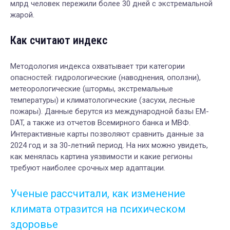
млрд человек пережили более 30 дней с экстремальной
жарой.
Как считают индекс
Методология индекса охватывает три категории
опасностей: гидрологические (наводнения, оползни),
метеорологические (штормы, экстремальные
температуры) и климатологические (засухи, лесные
пожары). Данные берутся из международной базы EM-
DAT, а также из отчетов Всемирного банка и МВФ.
Интерактивные карты позволяют сравнить данные за
2024 год и за 30-летний период. На них можно увидеть,
как менялась картина уязвимости и какие регионы
требуют наиболее срочных мер адаптации.
Ученые рассчитали, как изменение
климата отразится на психическом
здоровье