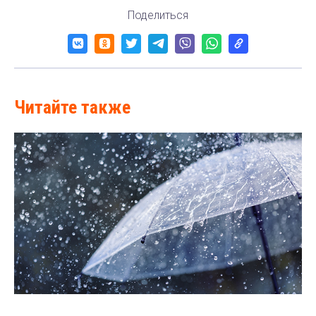
Поделиться
Читайте также