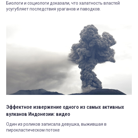
Биологи и социологи доказали, что халатность властей
усугубляет последствия ураганов и паводков.
Эффектное извержение одного из самых активных
вулканов Индонезии: видео
Один из роликов записала девушка, выжившая в
пирокластическом потоке