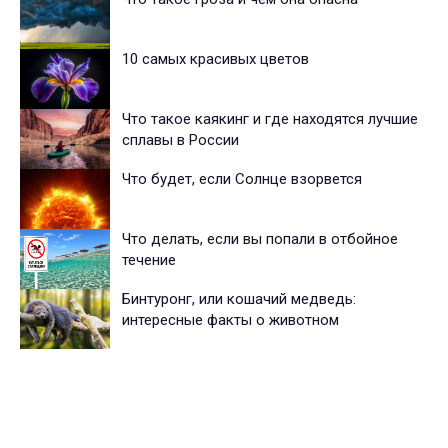
10 самых красивых цветов
Что такое каякинг и где находятся лучшие
сплавы в России
Что будет, если Солнце взорвется
Что делать, если вы попали в отбойное
течение
Бинтуронг, или кошачий медведь:
интересные факты о животном