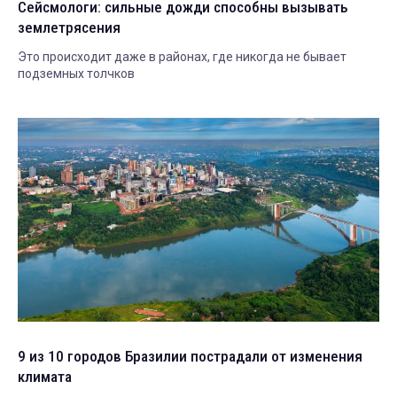
Сейсмологи: сильные дожди способны вызывать
землетрясения
Это происходит даже в районах, где никогда не бывает
подземных толчков
9 из 10 городов Бразилии пострадали от изменения
климата