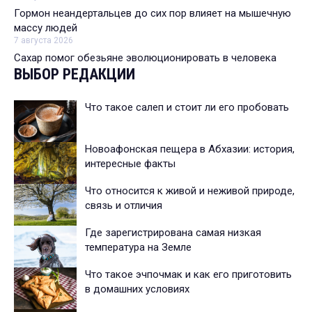
Гормон неандертальцев до сих пор влияет на мышечную
массу людей
7 августа 2026
Сахар помог обезьяне эволюционировать в человека
ВЫБОР РЕДАКЦИИ
Что такое салеп и стоит ли его пробовать
Новоафонская пещера в Абхазии: история,
интересные факты
Что относится к живой и неживой природе,
связь и отличия
Где зарегистрирована самая низкая
температура на Земле
Что такое эчпочмак и как его приготовить
в домашних условиях