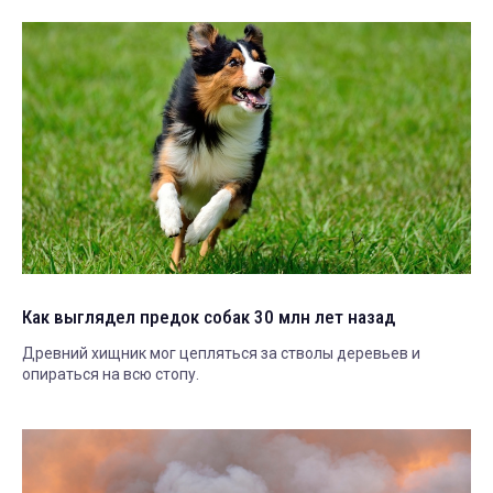
Как выглядел предок собак 30 млн лет назад
Древний хищник мог цепляться за стволы деревьев и
опираться на всю стопу.