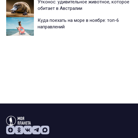
Утконос: удивительное животное, которое
обитает в Австралии
Куда поехать на море в ноябре: топ-6
направлений