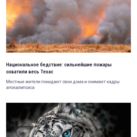
Национальное бедствие: сильнейшие пожары
охватили весь Техас
Местные жители покидают свои дома и снимают кадры
апокалипсиса