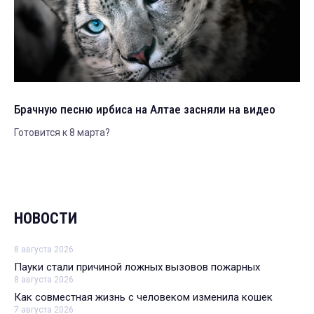
Брачную песню ирбиса на Алтае засняли на видео
Готовится к 8 марта?
НОВОСТИ
8 августа 2026
Пауки стали причиной ложных вызовов пожарных
8 августа 2026
Как совместная жизнь с человеком изменила кошек
7 августа 2026