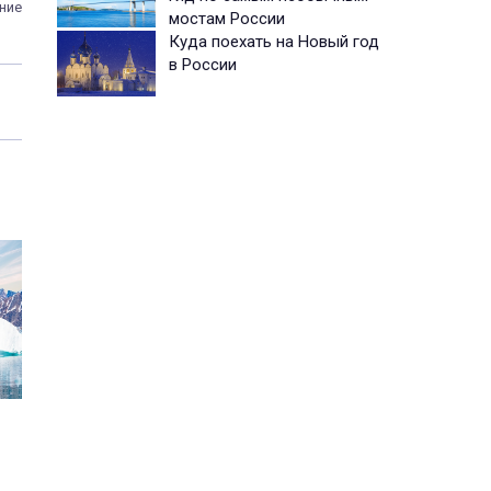
ние
мостам России
Куда поехать на Новый год
в России