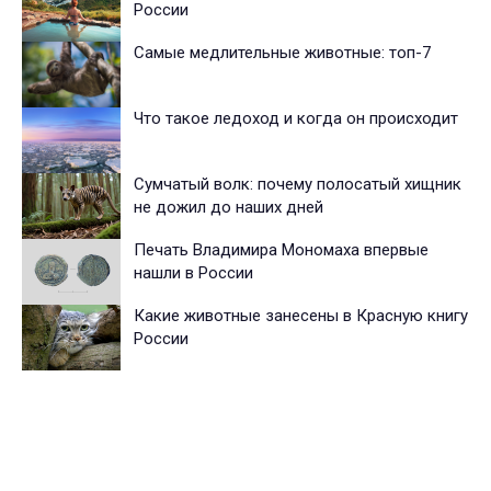
России
Самые медлительные животные: топ-7
Что такое ледоход и когда он происходит
Сумчатый волк: почему полосатый хищник
не дожил до наших дней
Печать Владимира Мономаха впервые
нашли в России
Какие животные занесены в Красную книгу
России