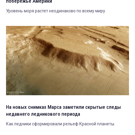
побережье Америки
Уровень моря растет неодинаково по всему миру.
На новых снимках Марса заметили скрытые следы
недавнего ледникового периода
Как ледники сформировали рельеф Красной планеты.