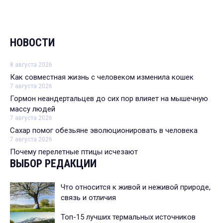
НОВОСТИ
8 августа 2026
Как совместная жизнь с человеком изменила кошек
7 августа 2026
Гормон неандертальцев до сих пор влияет на мышечную
массу людей
7 августа 2026
Сахар помог обезьяне эволюционировать в человека
7 августа 2026
Почему перелетные птицы исчезают
ВЫБОР РЕДАКЦИИ
Что относится к живой и неживой природе,
связь и отличия
Топ-15 лучших термальных источников