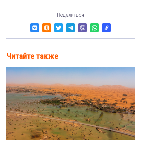
Поделиться
Читайте также