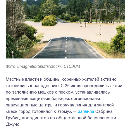
Фото: Emagnetic/Shutterstock/FOTODOM
Местные власти и общины коренных жителей активно
готовились к наводнению. С 26 июля проводились акции
по заполнению мешков с песком, устанавливались
временные защитные барьеры, организованы
эвакуационные центры и горячая линия для жителей.
«Весь город готовился к этому», —
заявила
Сабрина
Грубиц, координатор по общественной безопасности
Джуно.