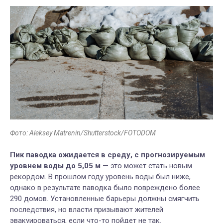
Фото: Aleksey Matrenin/Shutterstock/FOTODOM
Пик паводка ожидается в среду, с прогнозируемым
уровнем воды до 5,05 м
— это может стать новым
рекордом. В прошлом году уровень воды был ниже,
однако в результате паводка было повреждено более
290 домов. Установленные барьеры должны смягчить
последствия, но власти призывают жителей
эвакуироваться, если что-то пойдет не так.