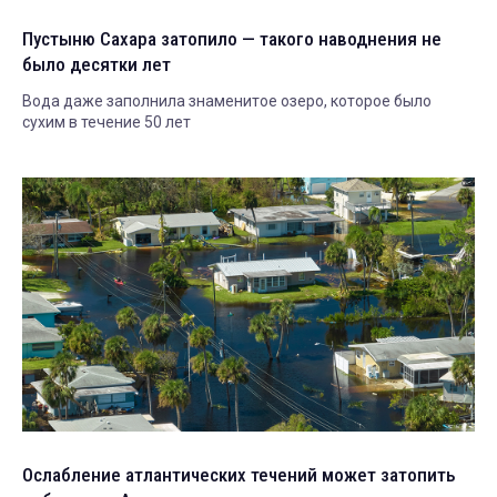
Пустыню Сахара затопило — такого наводнения не
было десятки лет
Вода даже заполнила знаменитое озеро, которое было
сухим в течение 50 лет
Ослабление атлантических течений может затопить