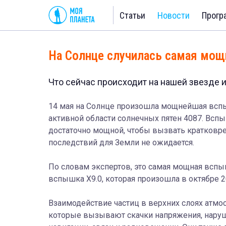
Статьи
Новости
Прогр
На Солнце случилась самая мощ
Что сейчас происходит на нашей звезде и
14 мая на Солнце произошла мощнейшая вспыш
активной области солнечных пятен 4087. Всп
достаточно мощной, чтобы вызвать кратковре
последствий для Земли не ожидается.
По словам экспертов, это самая мощная вспы
вспышка X9.0, которая произошла в октябре 2
Взаимодействие частиц в верхних слоях атмо
которые вызывают скачки напряжения, наруш