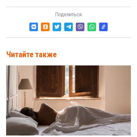
Поделиться
Читайте также