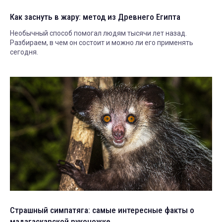
Как заснуть в жару: метод из Древнего Египта
Необычный способ помогал людям тысячи лет назад.
Разбираем, в чем он состоит и можно ли его применять
сегодня.
Страшный симпатяга: самые интересные факты о
мадагаскарской руконожке