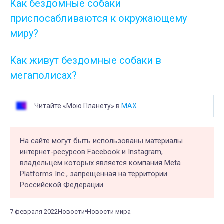
Как бездомные собаки
приспосабливаются к окружающему
миру?
Как живут бездомные собаки в
мегаполисах?
Читайте «Мою Планету» в
MAX
На сайте могут быть использованы материалы
интернет-ресурсов Facebook и Instagram,
владельцем которых является компания Meta
Platforms Inc., запрещённая на территории
Российской Федерации.
7 февраля 2022
Новости
Новости мира