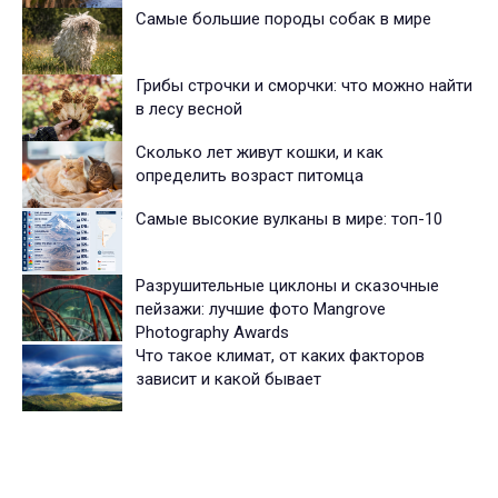
Самые большие породы собак в мире
Грибы строчки и сморчки: что можно найти
в лесу весной
Сколько лет живут кошки, и как
определить возраст питомца
Самые высокие вулканы в мире: топ-10
Разрушительные циклоны и сказочные
пейзажи: лучшие фото Mangrove
Photography Awards
Что такое климат, от каких факторов
зависит и какой бывает