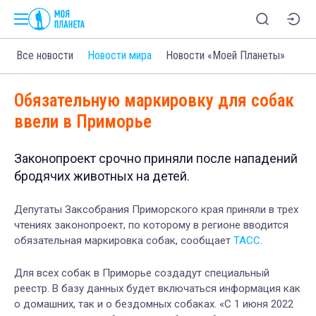
Все новости
Новости мира
Новости «Моей Планеты»
Обязательную маркировку для собак
ввели в Приморье
Законопроект срочно приняли после нападений
бродячих животных на детей.
Депутаты Заксобрания Приморского края приняли в трех
чтениях законопроект, по которому в регионе вводится
обязательная маркировка собак, сообщает
ТАСС
.
Для всех собак в Приморье создадут специальный
реестр. В базу данных будет включаться информация как
о домашних, так и о бездомных собаках. «С 1 июня 2022