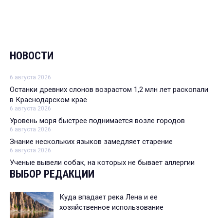
НОВОСТИ
6 августа 2026
Останки древних слонов возрастом 1,2 млн лет раскопали
в Краснодарском крае
6 августа 2026
Уровень моря быстрее поднимается возле городов
6 августа 2026
Знание нескольких языков замедляет старение
6 августа 2026
Ученые вывели собак, на которых не бывает аллергии
ВЫБОР РЕДАКЦИИ
Куда впадает река Лена и ее
хозяйственное использование