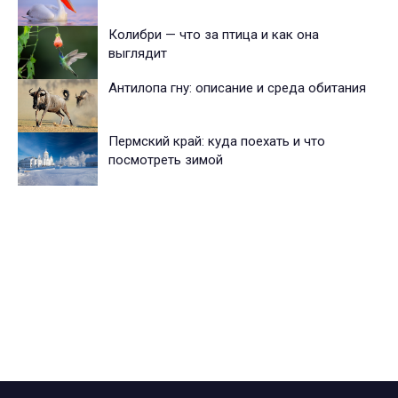
Колибри — что за птица и как она
выглядит
Антилопа гну: описание и среда обитания
Пермский край: куда поехать и что
посмотреть зимой