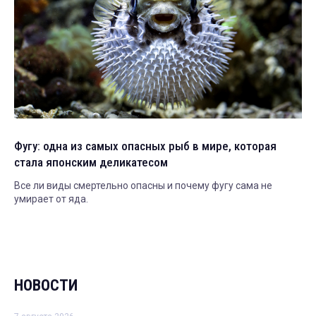
Фугу: одна из самых опасных рыб в мире, которая
стала японским деликатесом
Все ли виды смертельно опасны и почему фугу сама не
умирает от яда.
НОВОСТИ