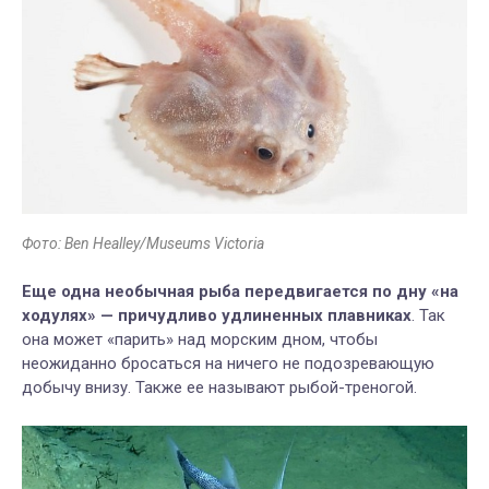
Фото: Ben Healley/Museums Victoria
Еще одна необычная рыба передвигается по дну «на
ходулях» — причудливо удлиненных плавниках
. Так
она может «парить» над морским дном, чтобы
неожиданно бросаться на ничего не подозревающую
добычу внизу. Также ее называют рыбой-треногой.