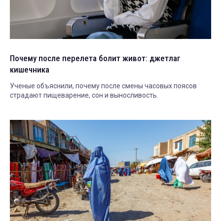
Почему после перелета болит живот: джетлаг
кишечника
Ученые объяснили, почему после смены часовых поясов
страдают пищеварение, сон и выносливость.