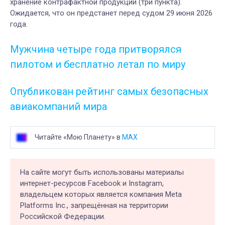
хранение контрафактной продукции (три пункта).
Ожидается, что он предстанет перед судом 29 июня 2026
года.
Мужчина четыре года притворялся
пилотом и бесплатно летал по миру
Опубликован рейтинг самых безопасных
авиакомпаний мира
Читайте «Мою Планету» в
MAX
На сайте могут быть использованы материалы
интернет-ресурсов Facebook и Instagram,
владельцем которых является компания Meta
Platforms Inc., запрещённая на территории
Российской Федерации.