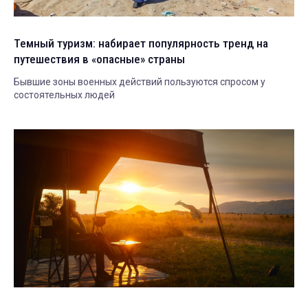
Темный туризм: набирает популярность тренд на
путешествия в «опасные» страны
Бывшие зоны военных действий пользуются спросом у
состоятельных людей