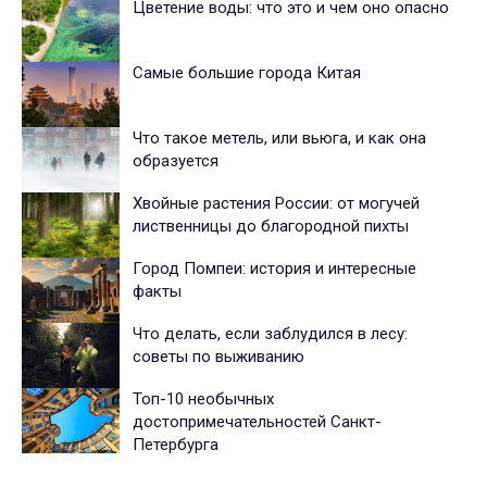
Цветение воды: что это и чем оно опасно
Самые большие города Китая
Что такое метель, или вьюга, и как она
образуется
Хвойные растения России: от могучей
лиственницы до благородной пихты
Город Помпеи: история и интересные
факты
Что делать, если заблудился в лесу:
советы по выживанию
Топ-10 необычных
достопримечательностей Санкт-
Петербурга