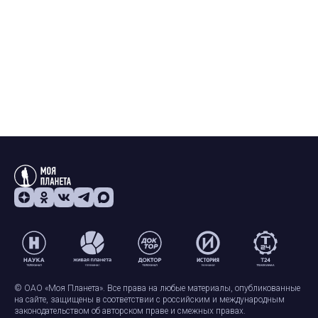
© ОАО «Моя Планета». Все права на любые материалы, опубликованные
на сайте, защищены в соответствии с российским и международным
законодательством об авторском праве и смежных правах.