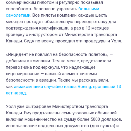
коммерческим пилотом и регулярно показывал
способность безопасно управлять
большими
самолетами
. Все пилоты компании каждые шесть
месяцев проходят обязательную переподготовку для
подтверждения квалификации, а раз в 12 месяцев —
проверку с инструктором от Министерства транспорта
Канады. Судя по всему, проходил эти процедуры и Уолл.
«Инцидент не повлиял на безопасность полетов», —
добавили в компании. Тем не менее, представители
перевозчика подчеркнули, что надлежащее
лицензирование — важный элемент системы
безопасности в авиации. Также мы рассказывали,
как
авиакомпания случайно нашла Boeing, пропавший 13
лет назад.
Уолл уже оштрафован Министерством транспорта
Канады. Ему предъявлены семь уголовных обвинений,
включая мошенничество на сумму более 5000 долларов,
использование поддельных документов (два пункта) и