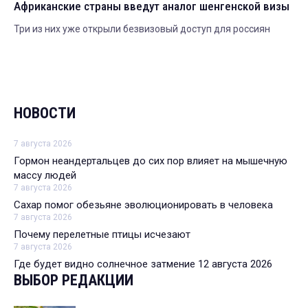
Африканские страны введут аналог шенгенской визы
Три из них уже открыли безвизовый доступ для россиян
НОВОСТИ
7 августа 2026
Гормон неандертальцев до сих пор влияет на мышечную
массу людей
7 августа 2026
Сахар помог обезьяне эволюционировать в человека
7 августа 2026
Почему перелетные птицы исчезают
7 августа 2026
Где будет видно солнечное затмение 12 августа 2026
ВЫБОР РЕДАКЦИИ