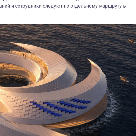
даний и сотрудники следуют по отдельному маршруту в