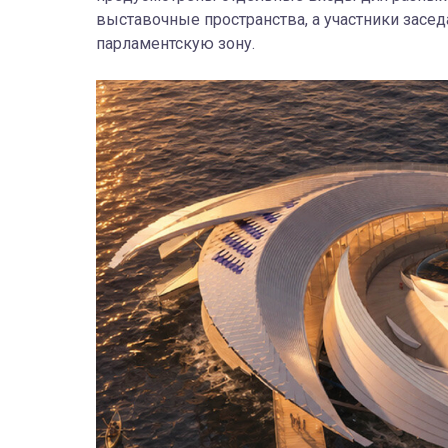
выставочные пространства, а
участники засе
парламентскую зону.