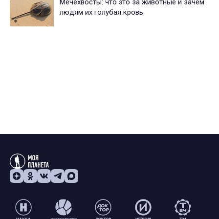
Мечехвосты: что это за животные и зачем
людям их голубая кровь