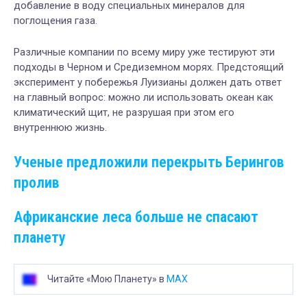
добавление в воду специальных минералов для
поглощения газа.
Различные компании по всему миру уже тестируют эти
подходы в Черном и Средиземном морях. Предстоящий
эксперимент у побережья Луизианы должен дать ответ
на главный вопрос: можно ли использовать океан как
климатический щит, не разрушая при этом его
внутреннюю жизнь.
Ученые предложили перекрыть Берингов
пролив
Африканские леса больше не спасают
планету
Читайте «Мою Планету» в
MAX