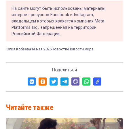
На сайте могут быть использованы материалы
интернет-ресурсов Facebook и Instagram,
владельцем которых является компания Meta
Platforms Inc., запрещённая на территории
Российской Федерации.
Юлия Кобзева
14 мая 2026
Новости
Новости мира
Поделиться
Читайте также