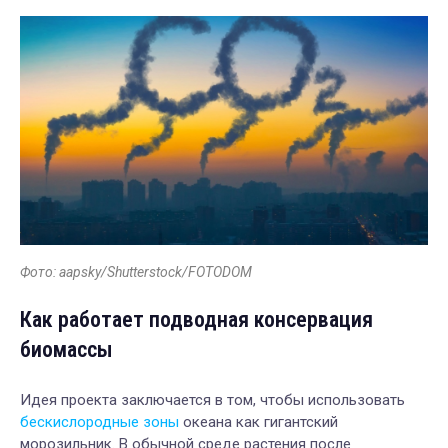
Фото: aapsky/Shutterstock/FOTODOM
Как работает подводная консервация
биомассы
Идея проекта заключается в том, чтобы использовать
бескислородные зоны
океана как гигантский
морозильник. В обычной среде растения после