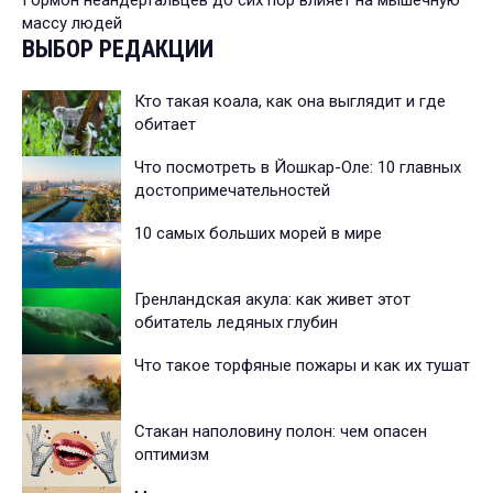
массу людей
ВЫБОР РЕДАКЦИИ
Кто такая коала, как она выглядит и где
обитает
Что посмотреть в Йошкар-Оле: 10 главных
достопримечательностей
10 самых больших морей в мире
Гренландская акула: как живет этот
обитатель ледяных глубин
Что такое торфяные пожары и как их тушат
Стакан наполовину полон: чем опасен
оптимизм