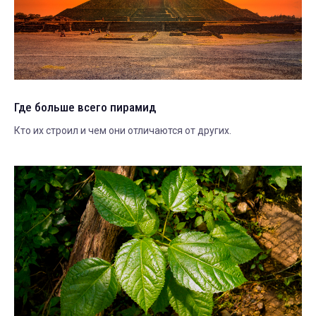
Где больше всего пирамид
Кто их строил и чем они отличаются от других.