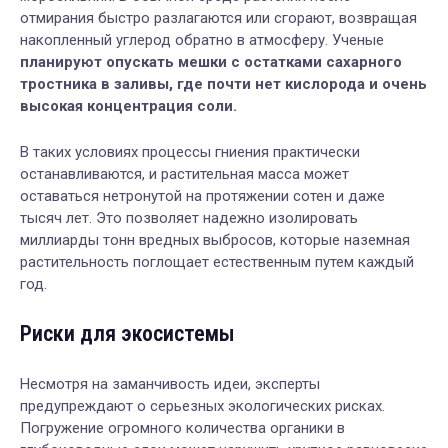
отмирания быстро разлагаются или сгорают, возвращая
накопленный углерод обратно в атмосферу. Ученые
планируют опускать мешки с остатками сахарного
тростника в заливы, где почти нет кислорода и очень
высокая концентрация соли.
В таких условиях процессы гниения практически
останавливаются, и растительная масса может
оставаться нетронутой на протяжении сотен и даже
тысяч лет. Это позволяет надежно изолировать
миллиарды тонн вредных выбросов, которые наземная
растительность поглощает естественным путем каждый
год.
Риски для экосистемы
Несмотря на заманчивость идеи, эксперты
предупреждают о серьезных экологических рисках.
Погружение огромного количества органики в