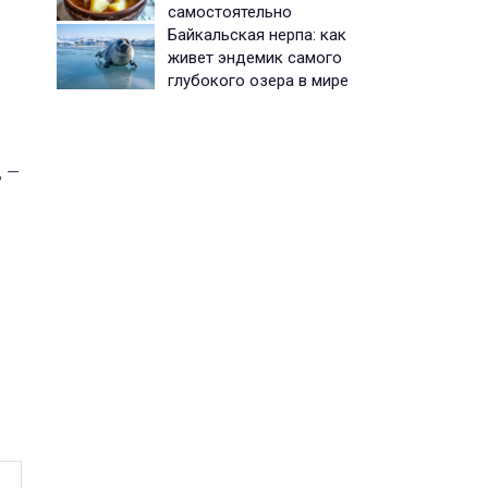
самостоятельно
Байкальская нерпа: как
живет эндемик самого
глубокого озера в мире
, —