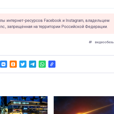
лы интернет-ресурсов Facebook и Instagram, владельцем
Inc., запрещённая на территории Российской Федерации.
видео
обезь