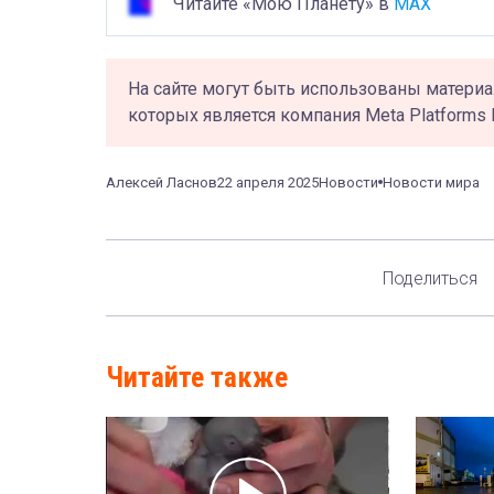
Читайте «Мою Планету» в
MAX
На сайте могут быть использованы материа
которых является компания Meta Platforms 
Алексей Ласнов
22 апреля 2025
Новости
Новости мира
Поделиться
Читайте также