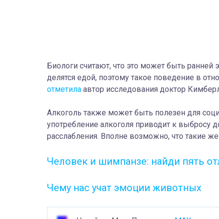
Биологи считают, что это может быть ранней
делятся едой, поэтому такое поведение в о
отметила
автор исследования доктор Кимберл
Алкоголь также может быть полезен для соци
употребление алкоголя приводит к выбросу д
расслабления. Вполне возможно, что такие же
Человек и шимпанзе: найди пять о
Чему нас учат эмоции животных