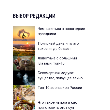
ВЫБОР РЕДАКЦИИ
Чем заняться в новогодние
праздники
Полярный день: что это
такое и где бывает
Животные с большими
глазами: топ-10
Бессмертная медуза:
существо, живущее вечно
Топ-10 зоопарков России
Что такое лывжа и как
приготовить этот суп