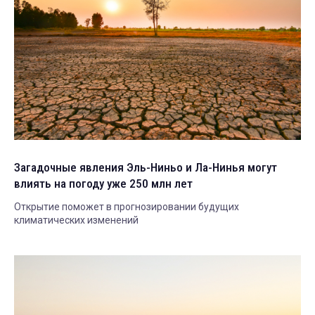
Загадочные явления Эль-Ниньо и Ла-Нинья могут
влиять на погоду уже 250 млн лет
Открытие поможет в прогнозировании будущих
климатических изменений