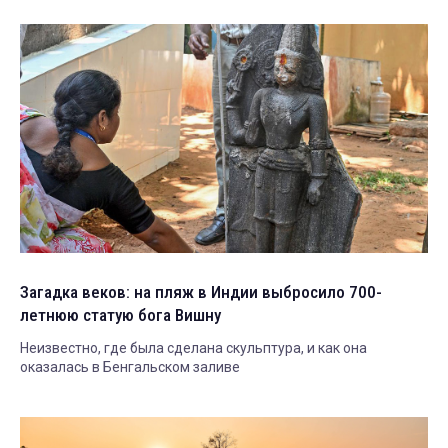
Загадка веков: на пляж в Индии выбросило 700-
летнюю статую бога Вишну
Неизвестно, где была сделана скульптура, и как она
оказалась в Бенгальском заливе