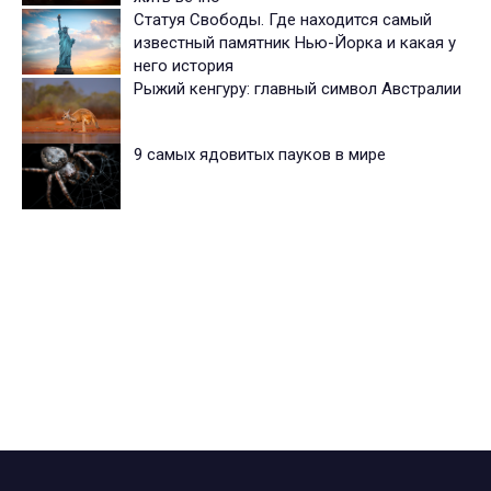
Статуя Свободы. Где находится самый
известный памятник Нью-Йорка и какая у
него история
Рыжий кенгуру: главный символ Австралии
9 самых ядовитых пауков в мире