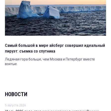
Самый большой в мире айсберг совершил идеальный
пируэт: съемка со спутника
Ледяная гора больше, чем Москва и Петербург вместе
взятые
НОВОСТИ
5 августа 2026