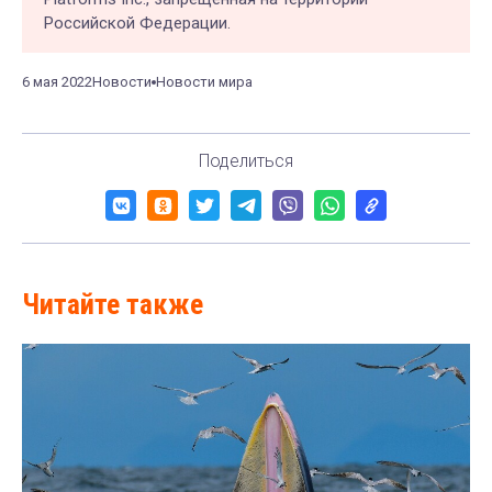
Российской Федерации.
6 мая 2022
Новости
Новости мира
Поделиться
Читайте также