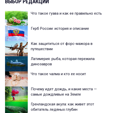
ВЫБОР РЕДАКЦИИ
Что такое гуава и как ее правильно есть
Герб России: история и описание
Как защититься от форс-мажора в
путешествии
Латимерия: рыба, которая пережила
динозавров
Что такое чалма и кто ее носит
Почему идет дождь, и какие места —
самые дождливые на Земле
Гренландская акула: как живет этот
обитатель ледяных глубин