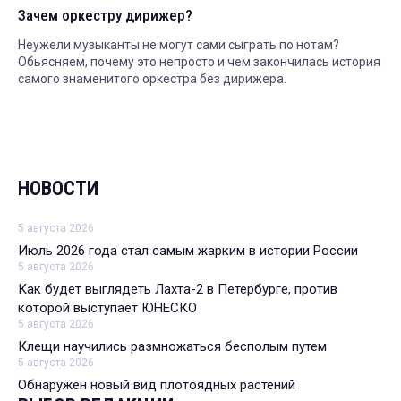
Зачем оркестру дирижер?
Неужели музыканты не могут сами сыграть по нотам?
Обьясняем, почему это непросто и чем закончилась история
самого знаменитого оркестра без дирижера.
НОВОСТИ
5 августа 2026
Июль 2026 года стал самым жарким в истории России
5 августа 2026
Как будет выглядеть Лахта-2 в Петербурге, против
которой выступает ЮНЕСКО
5 августа 2026
Клещи научились размножаться бесполым путем
5 августа 2026
Обнаружен новый вид плотоядных растений