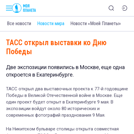
Все новости
Новости мира
Новости «Моей Планеты»
ТАСС открыл выставки ко Дню
Победы
Две экспозиции появились в Москве, еще одна
откроется в Екатеринбурге.
ТАСС открыл два выставочных проекта к 77-й годовщине
Победы в Великой Отечественной войне в Москве. Еще
один проект будет открыт в Екатеринбурге 9 мая. В
экспозиции войдут около 80 исторических и
современных фотографий празднования 9 Мая.
На Никитском бульваре столицы открыта совместная