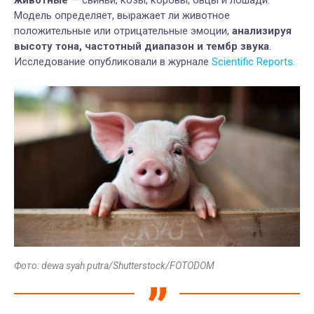
Модель определяет, выражает ли животное
положительные или отрицательные эмоции,
анализируя
высоту тона, частотный диапазон и тембр звука
.
Исследование опубликовали в журнале
Scientific Reports.
Фото: dewa syah putra/Shutterstock/FOTODOM