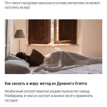
Что такое городские каньоны и почему мегаполис не может
состоять из юрт.
Как заснуть в жару: метод из Древнего Египта
Необычный способ помогал людям тысячи лет назад.
Разбираем, в чем он состоит и можно ли его применять
сегодня.