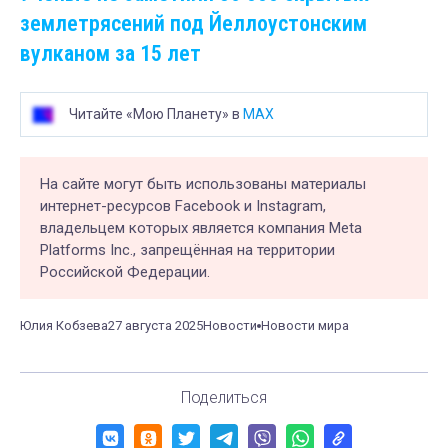
землетрясений под Йеллоустонским
вулканом за 15 лет
Читайте «Мою Планету» в
MAX
На сайте могут быть использованы материалы
интернет-ресурсов Facebook и Instagram,
владельцем которых является компания Meta
Platforms Inc., запрещённая на территории
Российской Федерации.
Юлия Кобзева
27 августа 2025
Новости
Новости мира
Поделиться