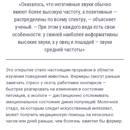
«Оказалось, что негативные звуки обычно
имеют более высокую частоту, а позитивные —
распределены по всему спектру, — объясняет
ученый. — При этом у каждого вида есть свои
особенности: у свиней наиболее информативны
высокие звуки, а у овец и лошадей — звуки
средней частоты».
Это открытие стало настоящим прорывом в области
изучения поведения животных. Фермеры смогут раньше
замечать стресс у скота, работники зоопарков —
быстрее реагировать на изменения в состоянии
питомцев, а экологи — дистанционно отслеживать
эмоциональное состояние диких популяций. Молочное
стадо, за которым следит искусственный интеллект,
может получить медицинскую помощь на несколько
часов или дней раньше, чем болезнь заметил бы фермер.