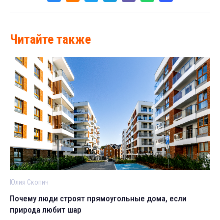
Читайте также
Юлия Скопич
Почему люди строят прямоугольные дома, если
природа любит шар