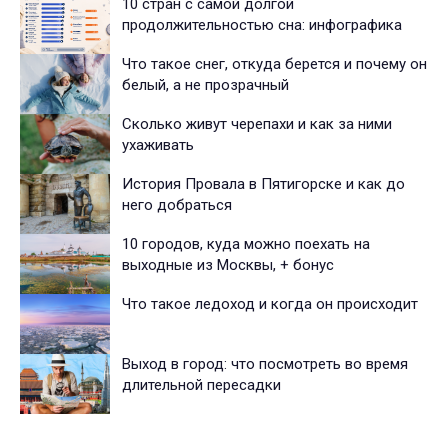
10 стран с самой долгой
продолжительностью сна: инфографика
Что такое снег, откуда берется и почему он
белый, а не прозрачный
Сколько живут черепахи и как за ними
ухаживать
История Провала в Пятигорске и как до
него добраться
10 городов, куда можно поехать на
выходные из Москвы, + бонус
Что такое ледоход и когда он происходит
Выход в город: что посмотреть во время
длительной пересадки