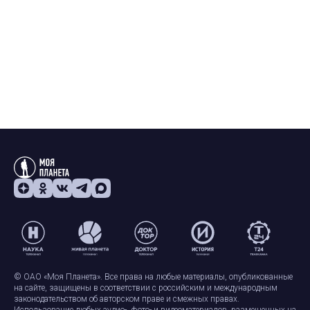
© ОАО «Моя Планета». Все права на любые материалы, опубликованные
на сайте, защищены в соответствии с российским и международным
законодательством об авторском праве и смежных правах.