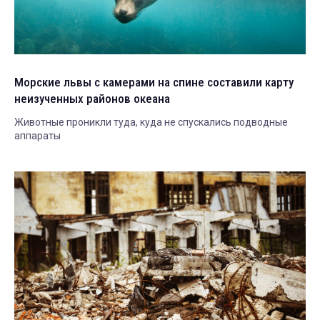
Морские львы с камерами на спине составили карту
неизученных районов океана
Животные проникли туда, куда не спускались подводные
аппараты