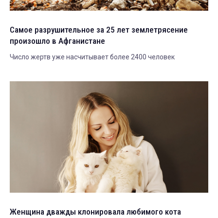
Самое разрушительное за 25 лет землетрясение
произошло в Афганистане
Число жертв уже насчитывает более 2400 человек
Женщина дважды клонировала любимого кота