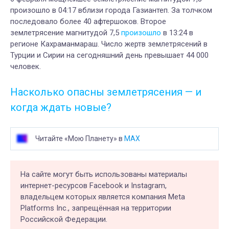
произошло в 04:17 вблизи города Газиантеп. За толчком
последовало более 40 афтершоков. Второе
землетрясение магнитудой 7,5
произошло
в 13:24 в
регионе Кахраманмараш. Число жертв землетрясений в
Турции и Сирии на сегодняшний день превышает 44 000
человек.
Насколько опасны землетрясения — и
когда ждать новые?
Читайте «Мою Планету» в
MAX
На сайте могут быть использованы материалы
интернет-ресурсов Facebook и Instagram,
владельцем которых является компания Meta
Platforms Inc., запрещённая на территории
Российской Федерации.