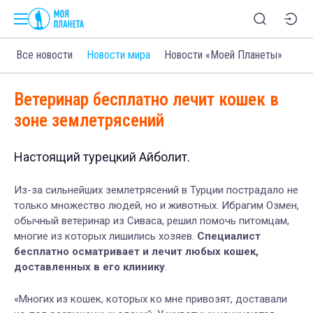
Все новости
Новости мира
Новости «Моей Планеты»
Ветеринар бесплатно лечит кошек в
зоне землетрясений
Настоящий турецкий Айболит.
Из-за сильнейших землетрясений в Турции пострадало не
только множество людей, но и животных. Ибрагим Озмен,
обычный ветеринар из Сиваса, решил помочь питомцам,
многие из которых лишились хозяев.
Специалист
бесплатно осматривает и лечит любых кошек,
доставленных в его клинику
.
«Многих из кошек, которых ко мне привозят, доставали