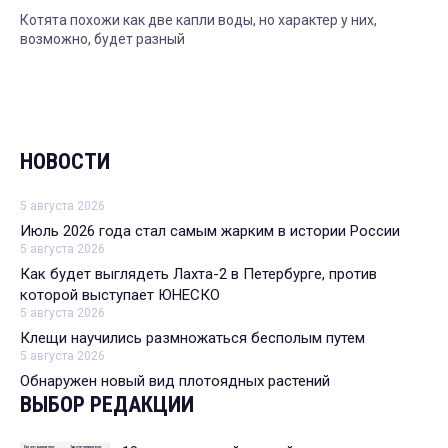
Котята похожи как две капли воды, но характер у них,
возможно, будет разный
НОВОСТИ
5 августа 2026
Июль 2026 года стал самым жарким в истории России
5 августа 2026
Как будет выглядеть Лахта-2 в Петербурге, против
которой выступает ЮНЕСКО
5 августа 2026
Клещи научились размножаться бесполым путем
5 августа 2026
Обнаружен новый вид плотоядных растений
ВЫБОР РЕДАКЦИИ