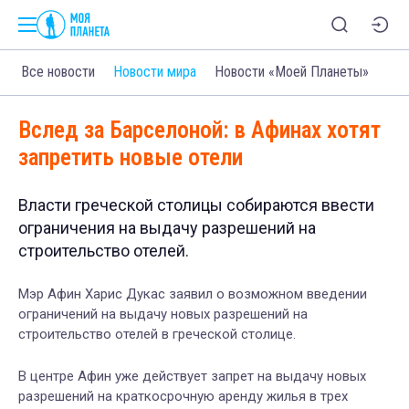
Все новости
Новости мира
Новости «Моей Планеты»
Вслед за Барселоной: в Афинах хотят
запретить новые отели
Власти греческой столицы собираются ввести
ограничения на выдачу разрешений на
строительство отелей.
Мэр Афин Харис Дукас заявил о возможном введении
ограничений на выдачу новых разрешений на
строительство отелей в греческой столице.
В центре Афин уже действует запрет на выдачу новых
разрешений на краткосрочную аренду жилья в трех