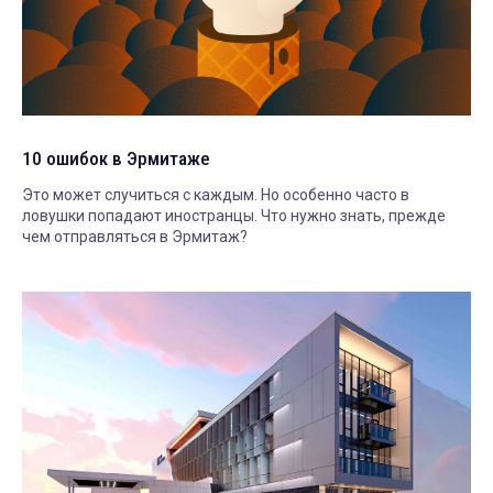
10 ошибок в Эрмитаже
Это может случиться с каждым. Но особенно часто в
ловушки попадают иностранцы. Что нужно знать, прежде
чем отправляться в Эрмитаж?