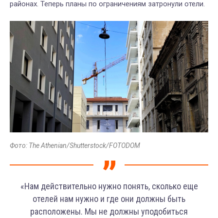
районах. Теперь планы по ограничениям затронули отели.
Фото: The Athenian/Shutterstock/FOTODOM
«Нам действительно нужно понять, сколько еще
отелей нам нужно и где они должны быть
расположены. Мы не должны уподобиться