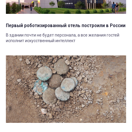
Первый роботизированный отель построили в России
В здании почти не будет персонала, а все желания гостей
исполнит искусственный интеллект