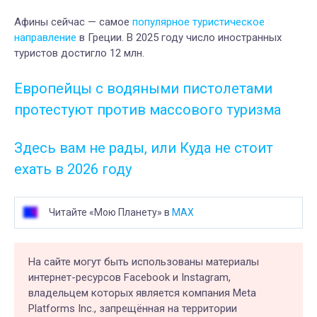
Афины сейчас — самое
популярное туристическое
направление
в Греции. В 2025 году число иностранных
туристов достигло 12 млн.
Европейцы с водяными пистолетами
протестуют против массового туризма
Здесь вам не рады, или Куда не стоит
ехать в 2026 году
Читайте «Мою Планету» в
MAX
На сайте могут быть использованы материалы
интернет-ресурсов Facebook и Instagram,
владельцем которых является компания Meta
Platforms Inc., запрещённая на территории