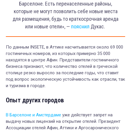
Барселоне. Есть перенаселенные районы,
которые не могут позволить себе новые места
для размещения, будь то краткосрочная аренда
или новые отели», —
пояснил
Дукас.
По данным INSETE, в Аттике насчитывается около 69 000
гостиничных номеров, из которых примерно 35 000
находятся в центре Афин. Представители гостиничного
бизнеса признают, что количество отелей в греческой
столице резко выросло за последние годы, что ставит
под вопрос экологическую устойчивость как отрасли, так
и туризма в городе.
Опыт других городов
В Барселоне и Амстердаме
уже действует запрет на
выдачу новых лицензий на открытие отелей. Президент
Ассоциации отелей Афин, Аттики и Аргосаронического