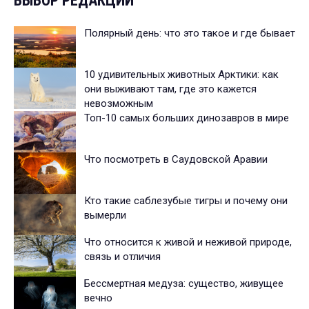
ВЫБОР РЕДАКЦИИ
Полярный день: что это такое и где бывает
10 удивительных животных Арктики: как
они выживают там, где это кажется
невозможным
Топ-10 самых больших динозавров в мире
Что посмотреть в Саудовской Аравии
Кто такие саблезубые тигры и почему они
вымерли
Что относится к живой и неживой природе,
связь и отличия
Бессмертная медуза: существо, живущее
вечно