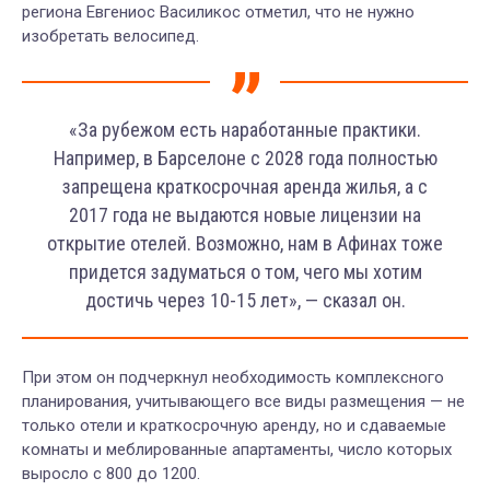
региона Евгениос Василикос отметил, что не нужно
изобретать велосипед.
«За рубежом есть наработанные практики.
Например, в Барселоне с 2028 года полностью
запрещена краткосрочная аренда жилья, а с
2017 года не выдаются новые лицензии на
открытие отелей. Возможно, нам в Афинах тоже
придется задуматься о том, чего мы хотим
достичь через 10-15 лет», — сказал он.
При этом он подчеркнул необходимость комплексного
планирования, учитывающего все виды размещения — не
только отели и краткосрочную аренду, но и сдаваемые
комнаты и меблированные апартаменты, число которых
выросло с 800 до 1200.