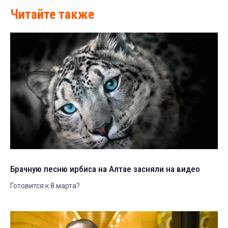
Читайте также
Брачную песню ирбиса на Алтае засняли на видео
Готовится к 8 марта?