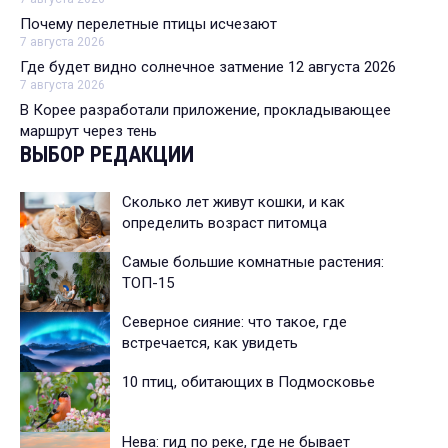
Почему перелетные птицы исчезают
7 августа 2026
Где будет видно солнечное затмение 12 августа 2026
7 августа 2026
В Корее разработали приложение, прокладывающее
маршрут через тень
ВЫБОР РЕДАКЦИИ
Сколько лет живут кошки, и как
определить возраст питомца
Самые большие комнатные растения:
ТОП-15
Северное сияние: что такое, где
встречается, как увидеть
10 птиц, обитающих в Подмосковье
Нева: гид по реке, где не бывает