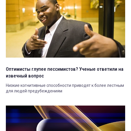
Оптимисты глупее пессимистов? Ученые ответили на
извечный вопрос
Низкие когнитивные способности приводят к более лестным
для людей предубеждениям