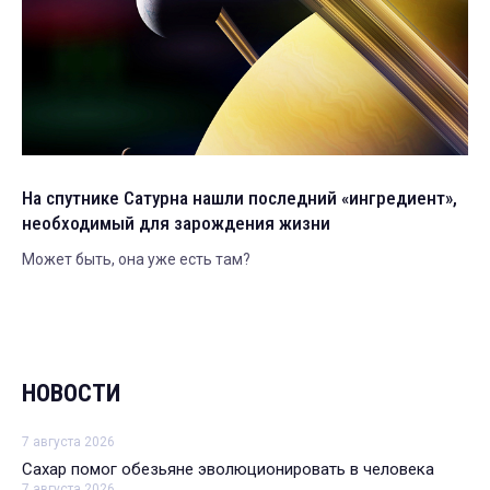
На спутнике Сатурна нашли последний «ингредиент»,
необходимый для зарождения жизни
Может быть, она уже есть там?
НОВОСТИ
7 августа 2026
Сахар помог обезьяне эволюционировать в человека
7 августа 2026