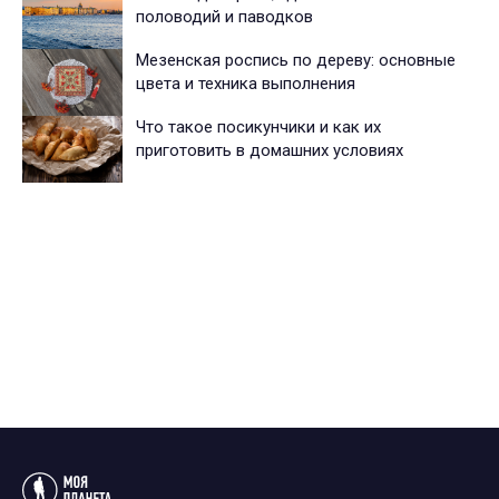
половодий и паводков
Мезенская роспись по дереву: основные
цвета и техника выполнения
Что такое посикунчики и как их
приготовить в домашних условиях