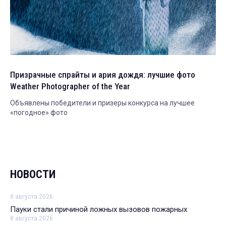
Призрачные спрайты и ария дождя: лучшие фото
Weather Photographer of the Year
Объявлены победители и призеры конкурса на лучшее
«погодное» фото
НОВОСТИ
8 августа 2026
Пауки стали причиной ложных вызовов пожарных
8 августа 2026