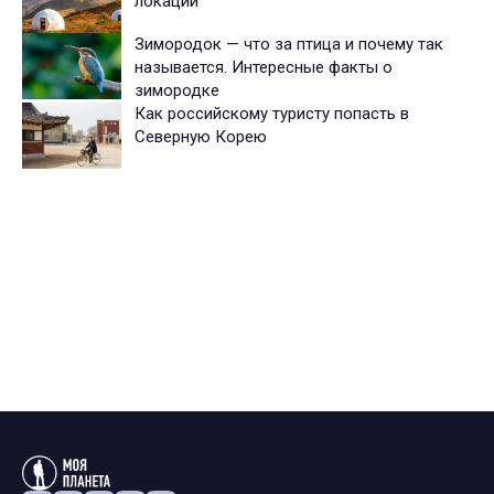
локаций
Зимородок — что за птица и почему так
называется. Интересные факты о
зимородке
Как российскому туристу попасть в
Северную Корею