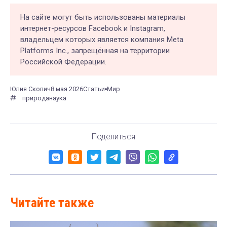
На сайте могут быть использованы материалы
интернет-ресурсов Facebook и Instagram,
владельцем которых является компания Meta
Platforms Inc., запрещённая на территории
Российской Федерации.
Юлия Скопич
8 мая 2026
Статьи
Мир
природа
наука
Поделиться
Читайте также