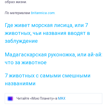
образ жизни.
По материалам
britannica.com.
Где живет морская лисица, или 7
животных, чьи названия вводят в
заблуждение
Мадагаскарская руконожка, или ай-ай:
что за животное
7 животных с самыми смешными
названиями
Читайте «Мою Планету» в
MAX