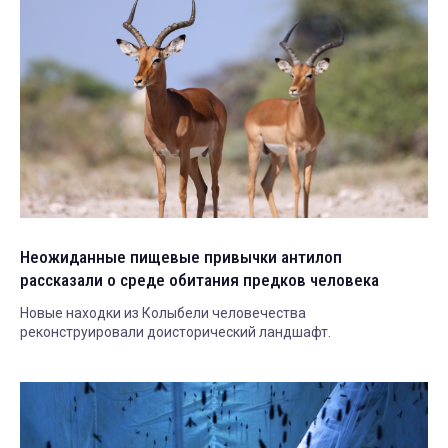
Неожиданные пищевые привычки антилоп
рассказали о среде обитания предков человека
Новые находки из Колыбели человечества
реконструировали доисторический ландшафт.