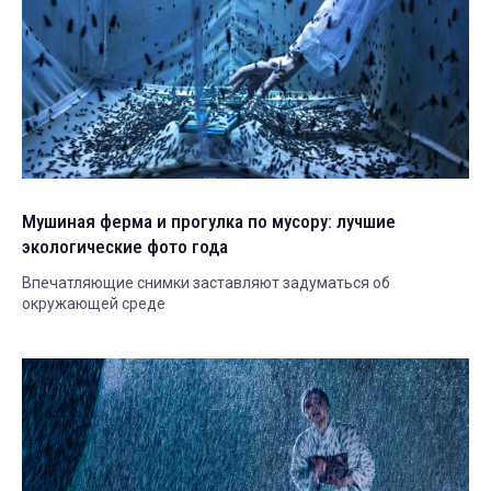
Мушиная ферма и прогулка по мусору: лучшие
экологические фото года
Впечатляющие снимки заставляют задуматься об
окружающей среде