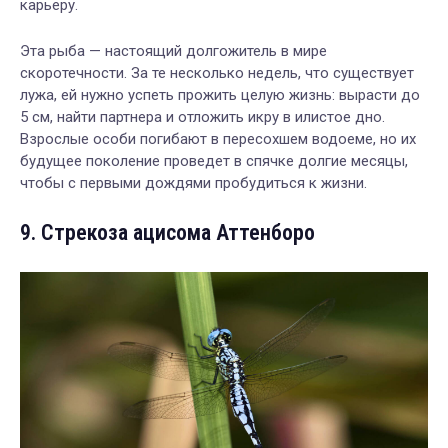
карьеру.
Эта рыба — настоящий долгожитель в мире
скоротечности. За те несколько недель, что существует
лужа, ей нужно успеть прожить целую жизнь: вырасти до
5 см, найти партнера и отложить икру в илистое дно.
Взрослые особи погибают в пересохшем водоеме, но их
будущее поколение проведет в спячке долгие месяцы,
чтобы с первыми дождями пробудиться к жизни.
9. Стрекоза ацисома Аттенборо