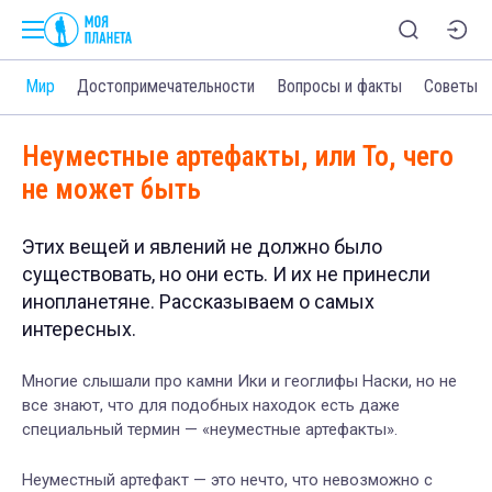
и
Мир
Достопримечательности
Вопросы и факты
Советы
Неуместные артефакты, или То, чего
не может быть
Этих вещей и явлений не должно было
существовать, но они есть. И их не принесли
инопланетяне. Рассказываем о самых
интересных.
Многие слышали про камни Ики и геоглифы Наски, но не
все знают, что для подобных находок есть даже
специальный термин — «неуместные артефакты».
Неуместный артефакт — это нечто, что невозможно с