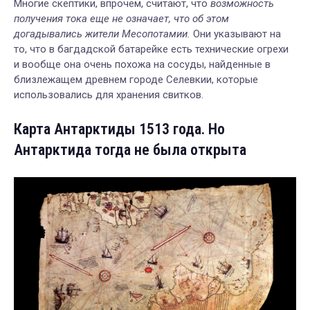
Многие скептики, впрочем, считают, что
возможность
получения тока еще не означает, что об этом
догадывались жители Месопотамии.
Они указывают на
то, что в багдадской батарейке есть технические огрехи
и вообще она очень похожа на сосуды, найденные в
близлежащем древнем городе Селевкии, которые
использовались для хранения свитков.
Карта Антарктиды 1513 года. Но
Антарктида тогда не была открыта