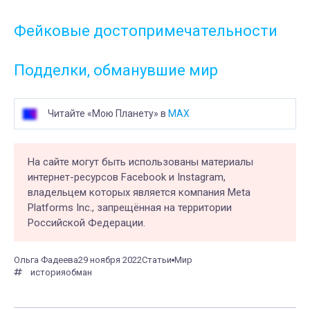
Фейковые достопримечательности
Подделки, обманувшие мир
Читайте «Мою Планету» в
MAX
На сайте могут быть использованы материалы
интернет-ресурсов Facebook и Instagram,
владельцем которых является компания Meta
Platforms Inc., запрещённая на территории
Российской Федерации.
Ольга Фадеева
29 ноября 2022
Статьи
Мир
история
обман