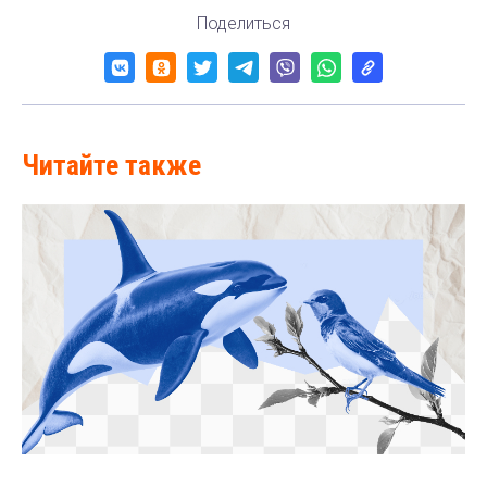
Поделиться
Читайте также