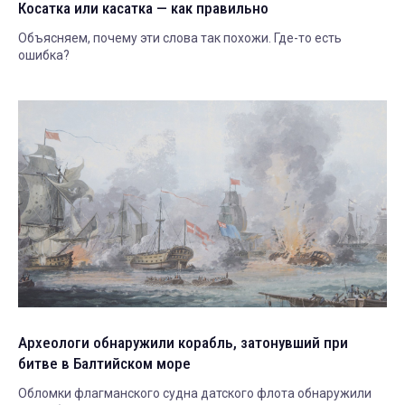
Косатка или касатка — как правильно
Объясняем, почему эти слова так похожи. Где-то есть
ошибка?
Археологи обнаружили корабль, затонувший при
битве в Балтийском море
Обломки флагманского судна датского флота обнаружили