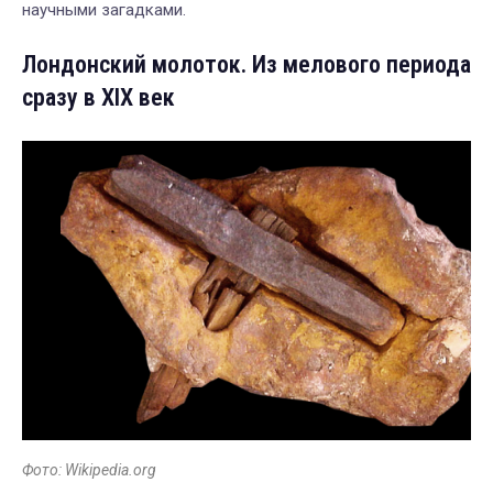
научными загадками.
Лондонский молоток. Из мелового периода
сразу в XIX век
Фото: Wikipedia.org