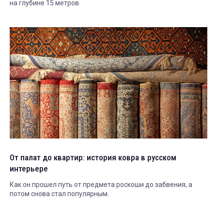
на глубине 15 метров.
От палат до квартир: история ковра в русском
интерьере
Как он прошел путь от предмета роскоши до забвения, а
потом снова стал популярным.