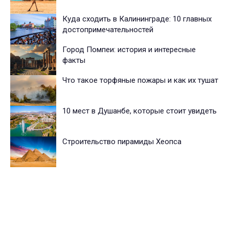
Куда сходить в Калининграде: 10 главных
достопримечательностей
Город Помпеи: история и интересные
факты
Что такое торфяные пожары и как их тушат
10 мест в Душанбе, которые стоит увидеть
Строительство пирамиды Хеопса