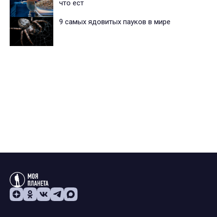
что ест
9 самых ядовитых пауков в мире