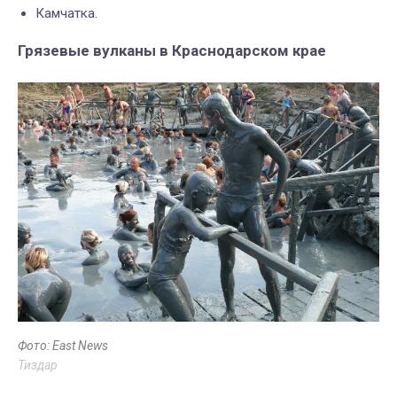
Камчатка.
Грязевые вулканы в Краснодарском крае
Фото: East News
Тиздар