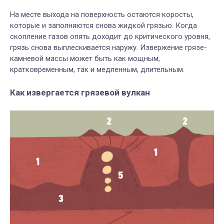
На месте выхода на поверхность остаются коросты,
которые и заполняются снова жидкой грязью. Когда
скопление газов опять доходит до критического уровня,
грязь снова выплескивается наружу. Извержение грязе-
камневой массы может быть как мощным,
кратковременным, так и медленным, длительным.
Как извергается грязевой вулкан