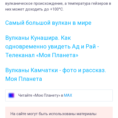
вулканическое происхождение, а температура гейзеров в
них может доходить до +100°C.
Самый большой вулкан в мире
Вулканы Кунашира. Как
одновременно увидеть Ад и Рай -
Телеканал «Моя Планета»
Вулканы Камчатки - фото и рассказ.
Моя Планета
Читайте «Мою Планету» в
MAX
На сайте могут быть использованы материалы