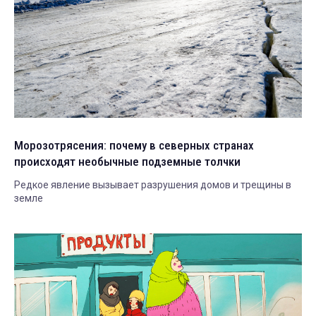
Морозотрясения: почему в северных странах
происходят необычные подземные толчки
Редкое явление вызывает разрушения домов и трещины в
земле