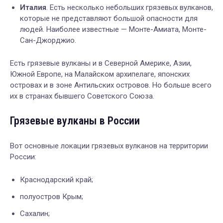
Италия
. Есть несколько небольших грязевых вулканов,
которые не представляют большой опасности для
людей. Наиболее известные — Монте-Амиата, Монте-
Сан-Джорджио.
Есть грязевые вулканы и в Северной Америке, Азии,
Южной Европе, на Малайском архипелаге, японских
островах и в зоне Антильских островов. Но больше всего
их в странах бывшего Советского Союза.
Грязевые вулканы в России
Вот основные локации грязевых вулканов на территории
России:
Краснодарский край;
полуостров Крым;
Сахалин;