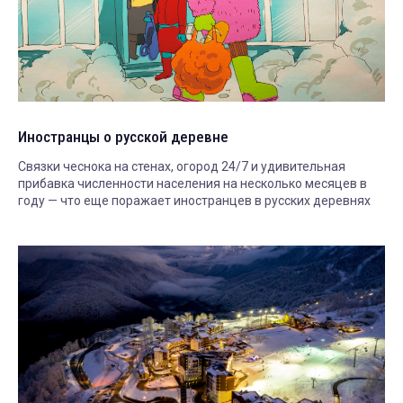
Иностранцы о русской деревне
Связки чеснока на стенах, огород 24/7 и удивительная
прибавка численности населения на несколько месяцев в
году — что еще поражает иностранцев в русских деревнях