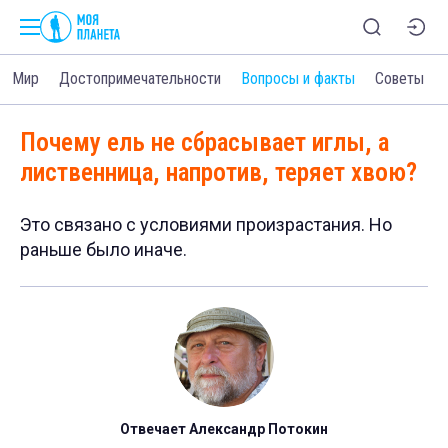
Мир
Достопримечательности
Вопросы и факты
Советы
Почему ель не сбрасывает иглы, а
лиственница, напротив, теряет хвою?
Это связано с условиями произрастания. Но
раньше было иначе.
Отвечает Александр Потокин