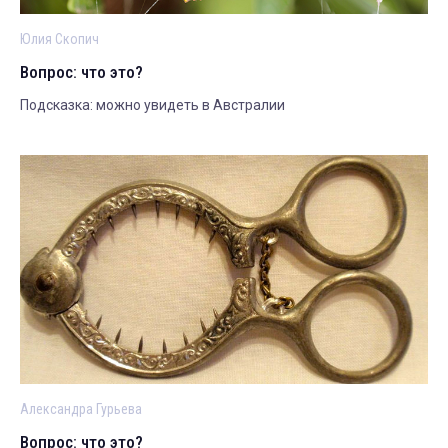
Юлия Скопич
Вопрос: что это?
Подсказка: можно увидеть в Австралии
Александра Гурьева
Вопрос: что это?