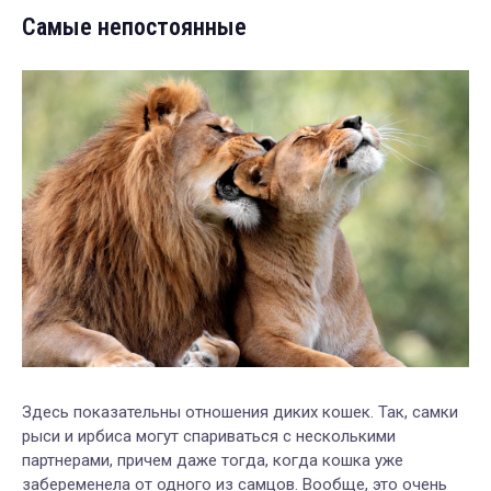
Самые непостоянные
Здесь показательны отношения диких кошек. Так, самки
рыси и ирбиса могут спариваться с несколькими
партнерами, причем даже тогда, когда кошка уже
забеременела от одного из самцов. Вообще, это очень