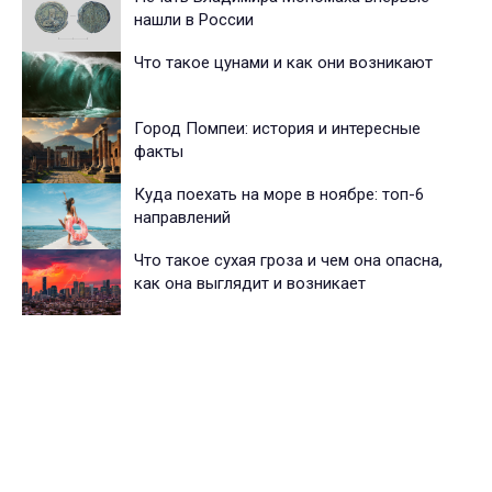
нашли в России
Что такое цунами и как они возникают
Город Помпеи: история и интересные
факты
Куда поехать на море в ноябре: топ-6
направлений
Что такое сухая гроза и чем она опасна,
как она выглядит и возникает