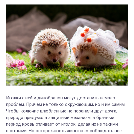
Иголки ежей и дикобразов могут доставить немало
проблем. Причем не только окружающим, но и им самим.
Чтобы колючие влюбленные не поранили друг друга,
природа придумала защитный механизм: в брачный
период кровь отливает от иголок, делая их не такими
плотными. Но осторожность животным соблюдать все-