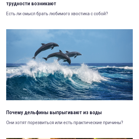
трудности возникают
Есть ли смысл брать любимого хвостика с собой?
Почему дельфины выпрыгивают из воды
Они хотят порезвиться или есть практические причины?