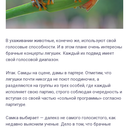
В ухаживании животные, конечно же, используют свой
голосовые способности. И в этом плане очень интересны
брачные концерты лягушек. Каждый их подвид имеет
свой голосовой диапазон.
Итак. Самцы на сцене, дамы в партере. Отметим, что
лягушки почти никогда не поют поодиночке, а
разделяются на группы из трех особей, где каждый
исполняет свою партию, строго соблюдая очередность и
вступая со своей частью «сольной программы» согласно
партитуре.
Самка выбирает — далеко не самого голосистого, как
недавно выяснили ученые. Дело в том, что брачные