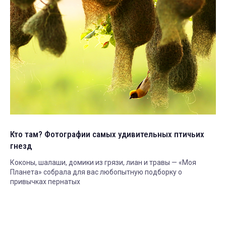
Кто там? Фотографии самых удивительных птичьих
гнезд
Коконы, шалаши, домики из грязи, лиан и травы — «Моя
Планета» собрала для вас любопытную подборку о
привычках пернатых