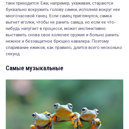
таки приходится. Ежи, например, ухаживая, стараются
буквально вскружить голову самки, исполняя вокруг нее
многочасовой танец. Если самец приглянулся, самка
выгнет иголки, чтобы не ранить самца, но если ее что-
нибудь напугает в процессе, может инстинктивно
выставить снова свое колючее оружие и больно ранить
нежное и беззащитное брюшко кавалера. Поэтому
спаривание ежиков, как правило, длится всего несколько
секунд.
Самые музыкальные