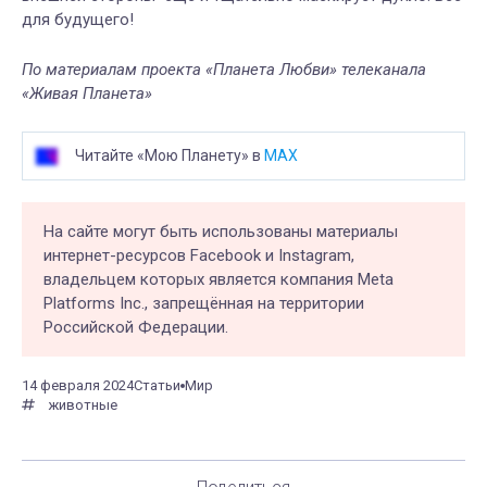
для будущего!
По материалам проекта «Планета Любви» телеканала
«Живая Планета»
Читайте «Мою Планету» в
MAX
На сайте могут быть использованы материалы
интернет-ресурсов Facebook и Instagram,
владельцем которых является компания Meta
Platforms Inc., запрещённая на территории
Российской Федерации.
14 февраля 2024
Статьи
Мир
животные