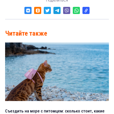
Поделиться
Читайте также
Съездить на море с питомцем: сколько стоит, какие