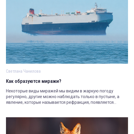
Светлана Чанилова
Как образуются миражи?
Некоторые виды миражей мы видим в жаркую погоду
регулярно, другие можно наблюдать только в пустыне, а
явление, которые называется рефракция, появляется
только в заполярье. Рассказываем.