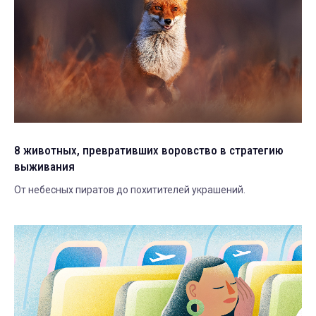
8 животных, превративших воровство в стратегию
выживания
От небесных пиратов до похитителей украшений.