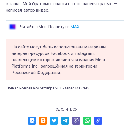
в танке. Мой брат смог спасти его, не нанеся травм», —
написал автор видео.
Читайте «Мою Планету» в
MAX
На сайте могут быть использованы материалы
интернет-ресурсов Facebook и Instagram,
владельцем которых является компания Meta
Platforms Inc., запрещённая на территории
Российской Федерации.
Елена Яковлева
29 октября 2016
Видео
Из Сети
Поделиться