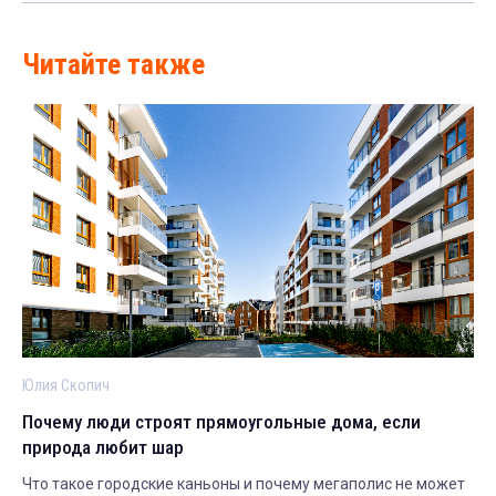
Читайте также
Юлия Скопич
Почему люди строят прямоугольные дома, если
природа любит шар
Что такое городские каньоны и почему мегаполис не может