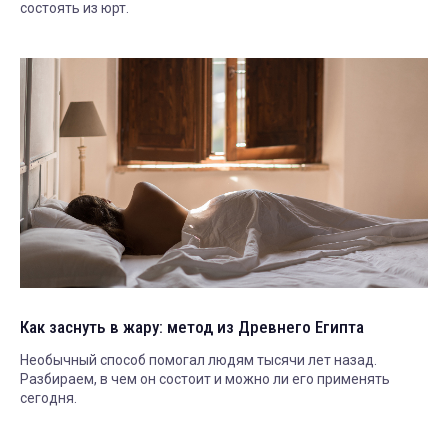
состоять из юрт.
Как заснуть в жару: метод из Древнего Египта
Необычный способ помогал людям тысячи лет назад.
Разбираем, в чем он состоит и можно ли его применять
сегодня.