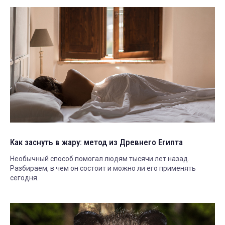
Как заснуть в жару: метод из Древнего Египта
Необычный способ помогал людям тысячи лет назад.
Разбираем, в чем он состоит и можно ли его применять
сегодня.