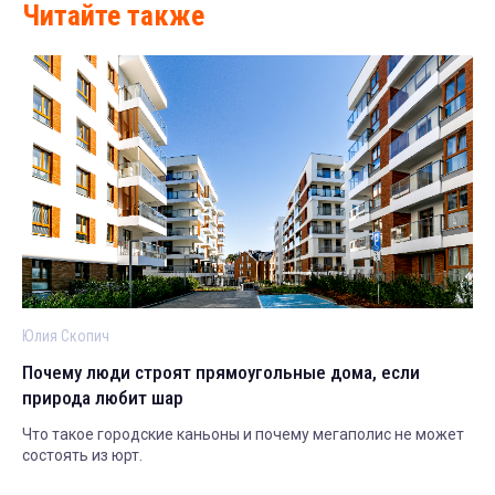
Читайте также
Юлия Скопич
Почему люди строят прямоугольные дома, если
природа любит шар
Что такое городские каньоны и почему мегаполис не может
состоять из юрт.