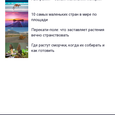
10 самых маленьких стран в мире по
площади
Перекати-поле: что заставляет растения
вечно странствовать
Где растут сморчки, когда их собирать и
как готовить