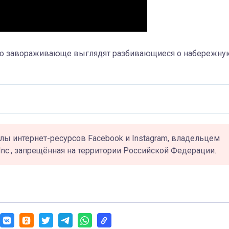
лько завораживающе выглядят разбивающиеся о набережну
лы интернет-ресурсов Facebook и Instagram, владельцем
Inc., запрещённая на территории Российской Федерации.