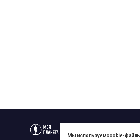
Статьи
Новости
Телеп
Мы используем
cookie-файл