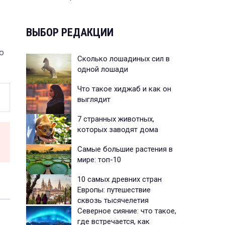
ВЫБОР РЕДАКЦИИ
ю
Сколько лошадиных сил в
одной лошади
Что такое хиджаб и как он
выглядит
7 странных животных,
которых заводят дома
Самые большие растения в
мире: топ-10
10 самых древних стран
Европы: путешествие
сквозь тысячелетия
Северное сияние: что такое,
где встречается, как