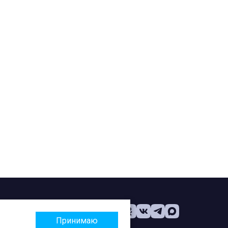
Принимаю