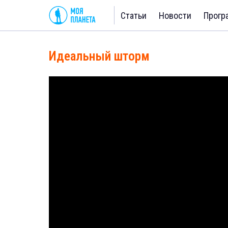
Статьи
Новости
Прогр
Идеальный шторм