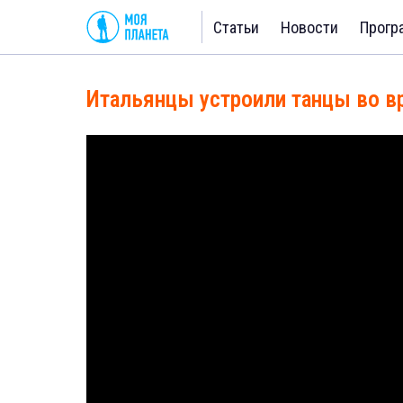
Статьи
Новости
Прогр
Итальянцы устроили танцы во в