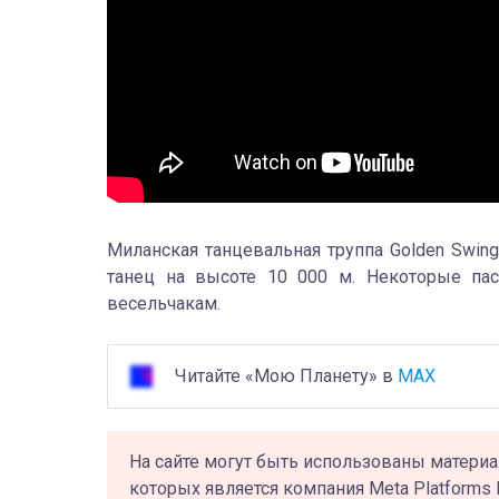
Миланская танцевальная труппа Golden Swing
танец на высоте 10 000 м. Некоторые пас
весельчакам.
Читайте «Мою Планету» в
MAX
На сайте могут быть использованы материа
которых является компания Meta Platforms 