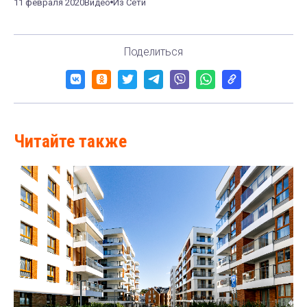
11 февраля 2020
Видео
Из Сети
Поделиться
Читайте также