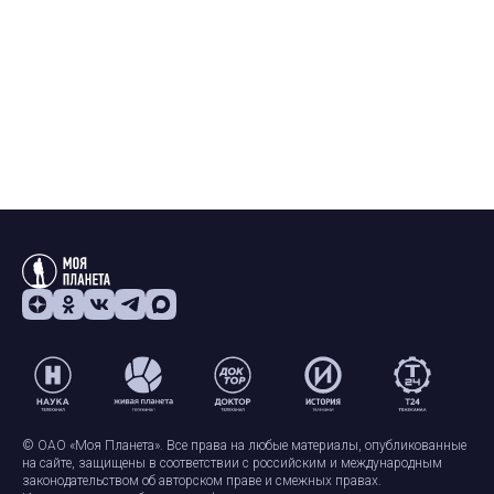
© ОАО «Моя Планета». Все права на любые материалы, опубликованные
на сайте, защищены в соответствии с российским и международным
законодательством об авторском праве и смежных правах.