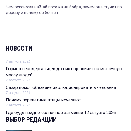
Чем руконожка ай-ай похожа на бобра, зачем она стучит по
дереву и почему ее боятся.
НОВОСТИ
7 августа 2026
Гормон неандертальцев до сих пор влияет на мышечную
массу людей
7 августа 2026
Сахар помог обезьяне эволюционировать в человека
7 августа 2026
Почему перелетные птицы исчезают
7 августа 2026
Где будет видно солнечное затмение 12 августа 2026
ВЫБОР РЕДАКЦИИ