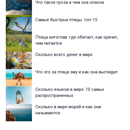
Что такое гроза и чем она опасна
Самые быстрые птицы: топ-15
Птица китоглав: где обитает, как кричит,
чем питается
Сколько всего денег в мире
Что это за птица эму и как она выглядит
Сколько языков в мире: 10 самых
распространенных
Сколько в мире морей и как они
называются