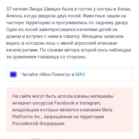
57-летняя Линда Швицке была в гостях у сестры в Кенае,
Аляска, когда увидела двух лосей. Животные зашли на
частную территорию и прогуливались по заднему двору.
Один из лосей заинтересовался качелями детей за
домом и вступил с ними в схватку. Женщина записала
видео, в котором лось с явной агрессией атаковал
качели рогами. По словам автора, второй лось наблюдал
за сражением товарища со стороны.
Читайте «Мою Планету» в
MAX
На сайте могут быть использованы материалы
интернет-ресурсов Facebook и Instagram,
владельцем которых является компания Meta
Platforms Inc., запрещённая на территории
Российской Федерации.