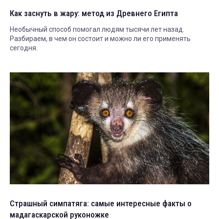
Как заснуть в жару: метод из Древнего Египта
Необычный способ помогал людям тысячи лет назад.
Разбираем, в чем он состоит и можно ли его применять
сегодня.
Страшный симпатяга: самые интересные факты о
мадагаскарской руконожке