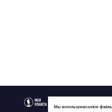
Статьи
Новости
Телеп
Мы используем
cookie-файл