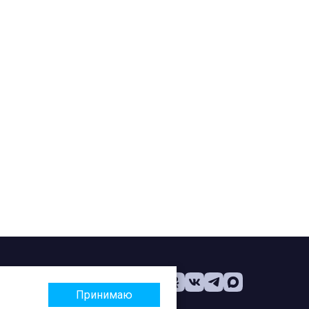
Принимаю