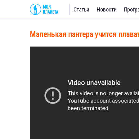
Статьи
Новости
Прогр
Маленькая пантера учится плава